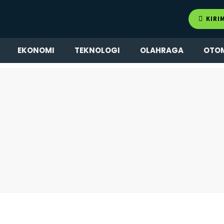
KIRI
EKONOMI
TEKNOLOGI
OLAHRAGA
OTO