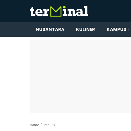
NUSANTARA
KULINER
KAMPUS
Home
Penulis