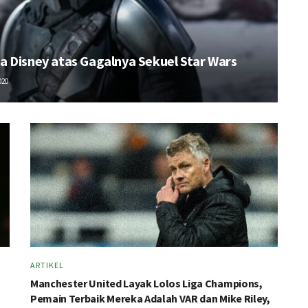
a Disney atas Gagalnya Sekuel Star Wars
020
ARTIKEL
Manchester United Layak Lolos Liga Champions,
Pemain Terbaik Mereka Adalah VAR dan Mike Riley,