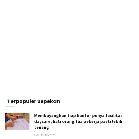
Terpopuler Sepekan
Membayangkan tiap kantor punya fasilitas
daycare, hati orang tua pekerja pasti lebih
tenang
9 AGUSTUS 2026