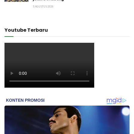
5 AGUSTUS 2026
Youtube Terbaru