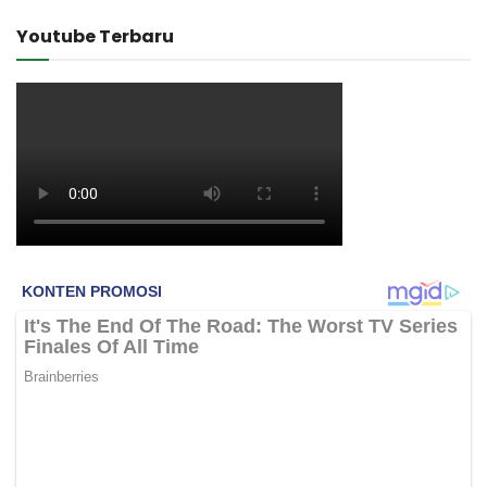
Youtube Terbaru