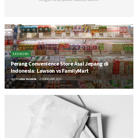
EKONOMI
Perang Convenience Store Asal Jepang di
Indonesia: Lawson vs FamilyMart
OLEH
LINA YASMIN
2 FEBRUARI 2023