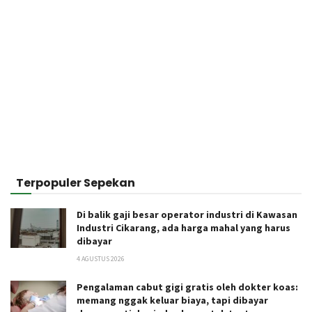
Terpopuler Sepekan
Di balik gaji besar operator industri di Kawasan
Industri Cikarang, ada harga mahal yang harus
dibayar
4 AGUSTUS 2026
Pengalaman cabut gigi gratis oleh dokter koas:
memang nggak keluar biaya, tapi dibayar