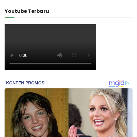
Youtube Terbaru