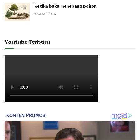
Ketika buku menebang pohon
4 AGUSTUS 2026
Youtube Terbaru