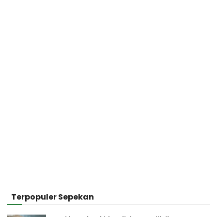
Terpopuler Sepekan