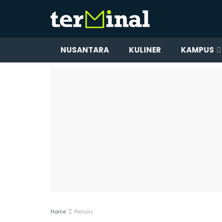
NUSANTARA
KULINER
KAMPUS
Home
Penulis