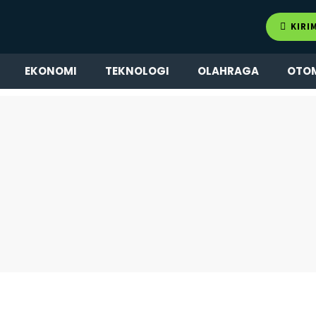
KIRI
EKONOMI
TEKNOLOGI
OLAHRAGA
OTO