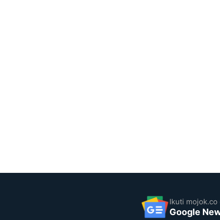
Ikuti mojok.co 
Google Ne