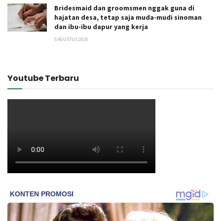
Bridesmaid dan groomsmen nggak guna di
hajatan desa, tetap saja muda-mudi sinoman
dan ibu-ibu dapur yang kerja
5 AGUSTUS 2026
Youtube Terbaru