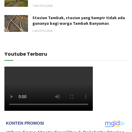
7 AGUSTUS 2026
Stasiun Tambak, stasiun yang hampir tidak ada
gunanya bagi warga Tambak Banyumas
3 AGUSTUS 2026
Youtube Terbaru