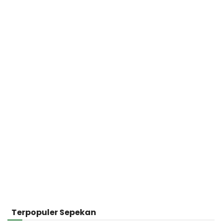
Terpopuler Sepekan