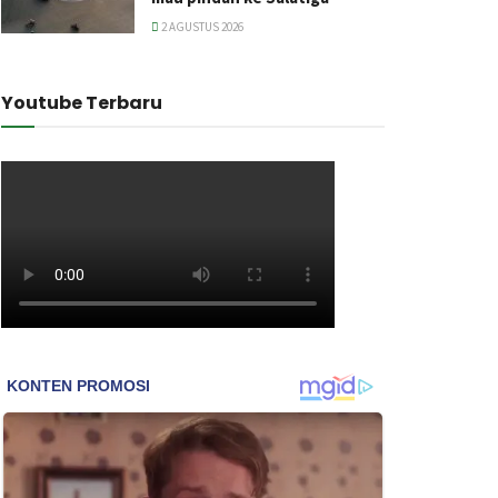
2 AGUSTUS 2026
Youtube Terbaru