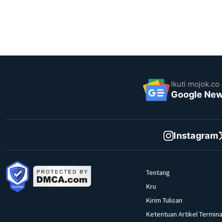
Ikuti mojok.co 
Google Ne
Instagram
Tentang
Kru
Kirim Tulisan
Ketentuan Artikel Termina