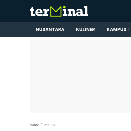
NUSANTARA
KULINER
KAMPUS
Home
Penulis