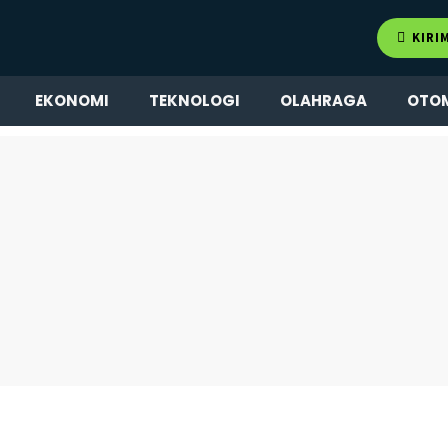
KIRI
EKONOMI
TEKNOLOGI
OLAHRAGA
OTO