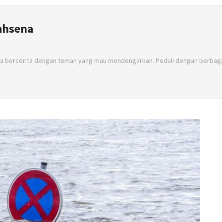
ahsena
a bercerita dengan teman yang mau mendengarkan. Peduli dengan berbaga