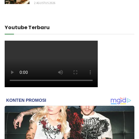
2 AGUSTUS 2026
Youtube Terbaru