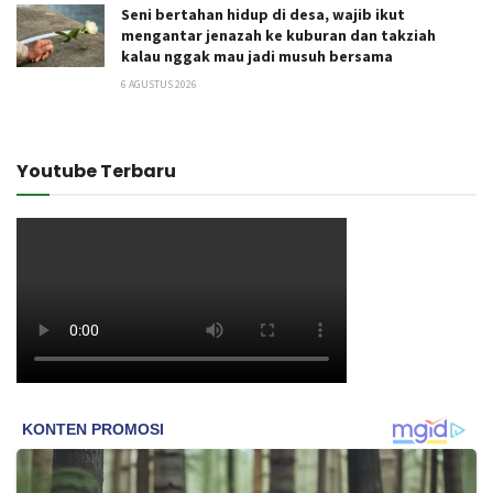
Seni bertahan hidup di desa, wajib ikut
mengantar jenazah ke kuburan dan takziah
kalau nggak mau jadi musuh bersama
6 AGUSTUS 2026
Youtube Terbaru