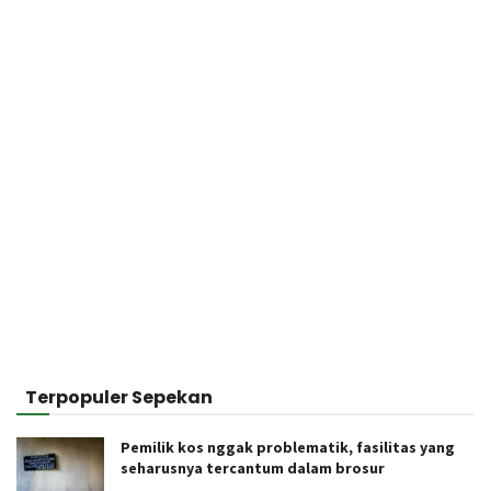
Terpopuler Sepekan
Pemilik kos nggak problematik, fasilitas yang
seharusnya tercantum dalam brosur