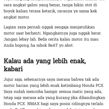
cara angkat galon yang benar, tanpa bikin otot di
boyok kalian terasa ketarik, caranya ya sama kek
angkat motor.
Lagian saya pernah nggak sengaja menjatuhkan
motor saat berhenti. Ngangkatnya juga nggak berat.
Jangan lebay lah. Beda cerita kalau motor itu mau
Anda bopong, ha mbok BeAT yo abot.
Kalau ada yang lebih enak,
kabari
Jujur saja, sebenarnya saya merasa bahwa tak ada
motor harian yang lebih enak ketimbang Honda PCX.
Saya sudah mencoba hampir semua matic yang ada,
tetap saja merasa ada yang kurang jika dibandingkan
Honda PCX. NMAX bagi saya posisi ridingnya terlalu