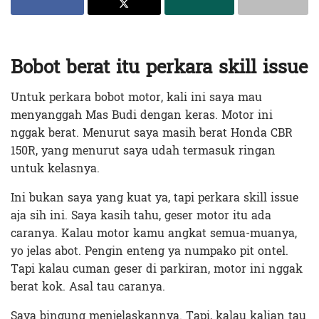
Bobot berat itu perkara skill issue
Untuk perkara bobot motor, kali ini saya mau
menyanggah Mas Budi dengan keras. Motor ini
nggak berat. Menurut saya masih berat Honda CBR
150R, yang menurut saya udah termasuk ringan
untuk kelasnya.
Ini bukan saya yang kuat ya, tapi perkara skill issue
aja sih ini. Saya kasih tahu, geser motor itu ada
caranya. Kalau motor kamu angkat semua-muanya,
yo jelas abot. Pengin enteng ya numpako pit ontel.
Tapi kalau cuman geser di parkiran, motor ini nggak
berat kok. Asal tau caranya.
Saya bingung menjelaskannya. Tapi, kalau kalian tau