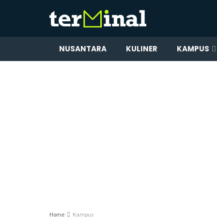
NUSANTARA
KULINER
KAMPUS
Home
Kampus