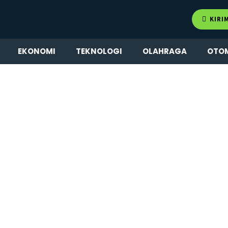
KIRI
EKONOMI
TEKNOLOGI
OLAHRAGA
OTO