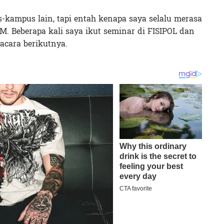
-kampus lain, tapi entah kenapa saya selalu merasa
. Beberapa kali saya ikut seminar di FISIPOL dan
acara berikutnya.