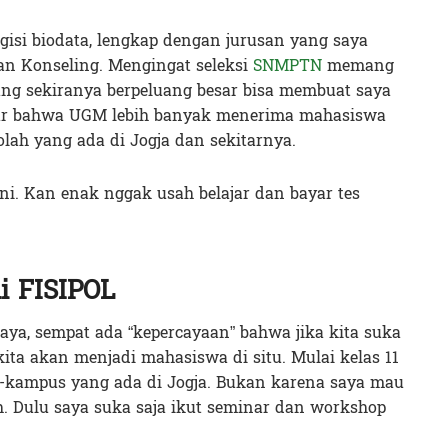
gisi biodata, lengkap dengan jurusan yang saya
an Konseling. Mengingat seleksi
SNMPTN
memang
ang sekiranya berpeluang besar bisa membuat saya
kabar bahwa UGM lebih banyak menerima mahasiswa
lah yang ada di Jogja dan sekitarnya.
ni. Kan enak nggak usah belajar dan bayar tes
i FISIPOL
ya, sempat ada “kepercayaan” bahwa jika kita suka
ita akan menjadi mahasiswa di situ. Mulai kelas 11
-kampus yang ada di Jogja. Bukan karena saya mau
. Dulu saya suka saja ikut seminar dan workshop