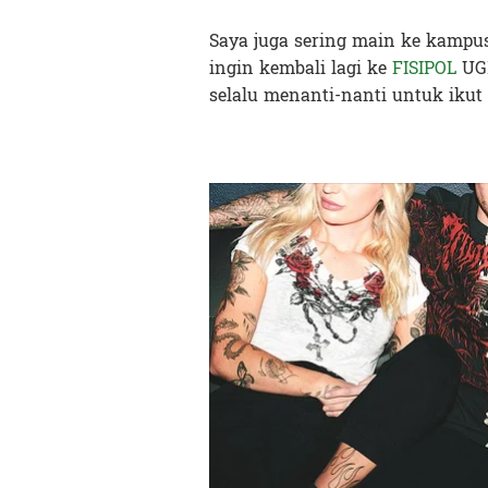
Saya juga sering main ke kampus
ingin kembali lagi ke
FISIPOL
UGM
selalu menanti-nanti untuk ikut 