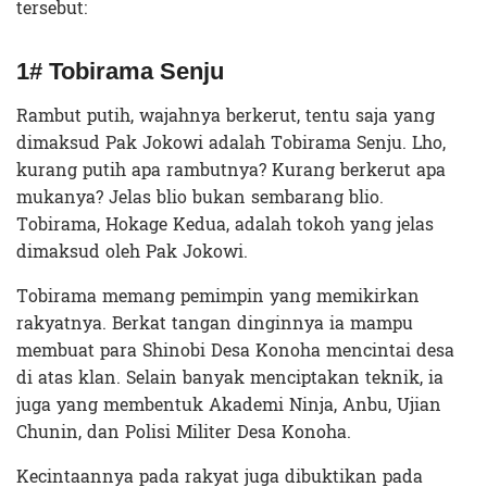
tersebut:
1# Tobirama Senju
Rambut putih, wajahnya berkerut, tentu saja yang
dimaksud Pak Jokowi adalah Tobirama Senju. Lho,
kurang putih apa rambutnya? Kurang berkerut apa
mukanya? Jelas blio bukan sembarang blio.
Tobirama, Hokage Kedua, adalah tokoh yang jelas
dimaksud oleh Pak Jokowi.
Tobirama memang pemimpin yang memikirkan
rakyatnya. Berkat tangan dinginnya ia mampu
membuat para Shinobi Desa Konoha mencintai desa
di atas klan. Selain banyak menciptakan teknik, ia
juga yang membentuk Akademi Ninja, Anbu, Ujian
Chunin, dan Polisi Militer Desa Konoha.
Kecintaannya pada rakyat juga dibuktikan pada