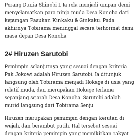
Perang Dunia Shinobi I. Ia rela menjadi umpan demi
menyelamatkan para ninja muda Desa Konoha dari
kepungan Pasukan Kinkaku & Ginkaku. Pada
akhirnya Tobirama meninggal secara terhormat demi
masa depan Desa Konoha.
2# Hiruzen Sarutobi
Pemimpin selanjutnya yang sesuai dengan kriteria
Pak Jokowi adalah Hiruzen Sarutobi. Ia ditunjuk
langsung oleh Tobirama menjadi Hokage di usia yang
relatif muda, dan merupakan Hokage terlama
sepanjang sejarah Desa Konoha. Sarutobi adalah
murid langsung dari Tobirama Senju.
Hiruzen merupakan pemimpin dengan kerutan di
wajah, dan berambut putih. Hal tersebut sesuai
dengan kriteria pemimpin yang memikirkan rakyat