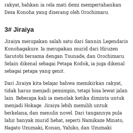
rakyat, bahkan ia rela mati demi mempertahankan
Desa Konoha yang diserang oleh Orochimaru.
3# Jiraiya
Jiraiya merupakan salah satu dari Sannin Legendaris
Konohagakure. Ia merupakan murid dari Hiruzen
Sarutobi bersama dengan Tsunade, dan Orochimaru.
Selain dikenal sebagai Petapa Kodok, ia juga dikenal
sebagai petapa yang genit.
Dari Jiraiya kita belajar bahwa memikirkan rakyat,
tidak harus menjadi pemimpin, tetapi bisa lewat jalan
lain. Beberapa kali ia menolak ketika diminta untuk
menjadi Hokage. Jiraiya lebih memilih untuk
berkelana, dan menulis novel. Dari tangannya pula
lahir banyak murid hebat, seperti Namikaze Minato,
Nagato Uzumaki, Konan, Yahiko, dan Uzumaki