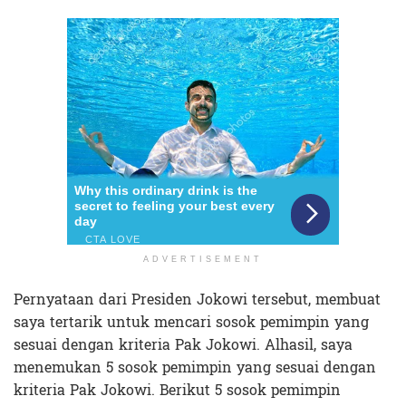
ADVERTISEMENT
Pernyataan dari Presiden Jokowi tersebut, membuat
saya tertarik untuk mencari sosok pemimpin yang
sesuai dengan kriteria Pak Jokowi. Alhasil, saya
menemukan 5 sosok pemimpin yang sesuai dengan
kriteria Pak Jokowi. Berikut 5 sosok pemimpin