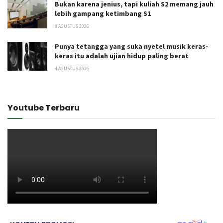
Bukan karena jenius, tapi kuliah S2 memang jauh
lebih gampang ketimbang S1
8 AGUSTUS 2026
Punya tetangga yang suka nyetel musik keras-
keras itu adalah ujian hidup paling berat
4 AGUSTUS 2026
Youtube Terbaru