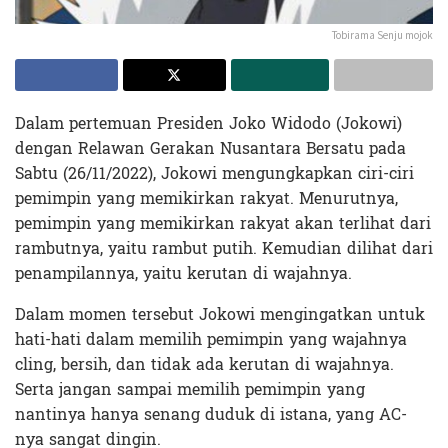
Tobirama Senju mojok
Dalam pertemuan Presiden Joko Widodo (Jokowi)
dengan Relawan Gerakan Nusantara Bersatu pada
Sabtu (26/11/2022), Jokowi mengungkapkan ciri-ciri
pemimpin yang memikirkan rakyat. Menurutnya,
pemimpin yang memikirkan rakyat akan terlihat dari
rambutnya, yaitu rambut putih. Kemudian dilihat dari
penampilannya, yaitu kerutan di wajahnya.
Dalam momen tersebut Jokowi mengingatkan untuk
hati-hati dalam memilih pemimpin yang wajahnya
cling, bersih, dan tidak ada kerutan di wajahnya.
Serta jangan sampai memilih pemimpin yang
nantinya hanya senang duduk di istana, yang AC-
nya sangat dingin.