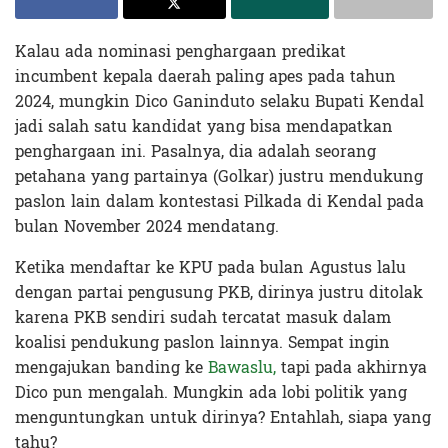
Kalau ada nominasi penghargaan predikat
incumbent kepala daerah paling apes pada tahun
2024, mungkin Dico Ganinduto selaku Bupati Kendal
jadi salah satu kandidat yang bisa mendapatkan
penghargaan ini. Pasalnya, dia adalah seorang
petahana yang partainya (Golkar) justru mendukung
paslon lain dalam kontestasi Pilkada di Kendal pada
bulan November 2024 mendatang.
Ketika mendaftar ke KPU pada bulan Agustus lalu
dengan partai pengusung PKB, dirinya justru ditolak
karena PKB sendiri sudah tercatat masuk dalam
koalisi pendukung paslon lainnya. Sempat ingin
mengajukan banding ke
Bawaslu,
tapi pada akhirnya
Dico pun mengalah. Mungkin ada lobi politik yang
menguntungkan untuk dirinya? Entahlah, siapa yang
tahu?