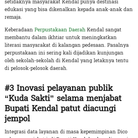
setidaknya masyarakat Kendal punya destinasi
edukasi yang bisa dikenalkan kepada anak-anak dan
remaja.
Keberadaan
Perpustakaan Daerah
Kendal sangat
membantu dalam ikhtiar untuk meningkatkan
literasi masyarakat di kalangan pedesaan. Pasalnya
perpustakaan ini sering kali dijadikan kunjungan
oleh sekolah-sekolah di Kendal yang letaknya tentu
di pelosok-pelosok daerah.
#3 Inovasi pelayanan publik
“Kuda Sakti” selama menjabat
Bupati Kendal patut diacungi
jempol
Integrasi data layanan di masa kepemimpinan Dico