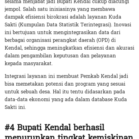
selama menjabat jadi Bupati Kendal cukup diacungi
jempol. Salah satu inisiasinya yang membawa
dampak efisiensi birokrasi adalah layanan Kuda
Sakti (Kumpulan Data Statistik Terintegrasi). Inovasi
ini bertujuan untuk mengintegrasikan data dari
berbagai organisasi perangkat daerah (OPD) di
Kendal, sehingga meningkatkan efisiensi dan akurasi
dalam pengambilan keputusan dan pelayanan
kepada masyarakat​.
Integrasi layanan ini membuat Pemkab Kendal jadi
bisa memetakan potensi dan program yang sesuai
untuk sebuah desa. Hal itu tentu didasarkan pada
data-data ekonomi yang ada dalam database Kuda
Sakti ini.
#4 Bupati Kendal berhasil
menurunkan tingkat kemiskinan