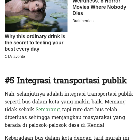
#5 Integrasi transportasi publik
Nah, selanjutnya adalah integrasi transportasi publik
seperti bus dalam kota yang makin baik. Memang
tidak sebaik
Semarang
, tapi rute dari bus telah
diperluas sehingga menjangkau masyarakat yang
berada di pelosok-pelosok desa di Kendal.
Keberadaan bus dalam kota dengan tarif murah ini