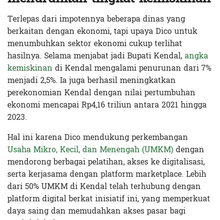
Terlepas dari impotennya beberapa dinas yang
berkaitan dengan ekonomi, tapi upaya Dico untuk
menumbuhkan sektor ekonomi cukup terlihat
hasilnya. Selama menjabat jadi Bupati Kendal,
angka
kemiskinan
di Kendal mengalami penurunan dari 7%
menjadi 2,5%. Ia juga berhasil meningkatkan
perekonomian Kendal dengan nilai pertumbuhan
ekonomi mencapai Rp4,16 triliun antara 2021 hingga
2023.
Hal ini karena Dico mendukung perkembangan
Usaha Mikro, Kecil, dan Menengah (UMKM)
dengan
mendorong berbagai pelatihan, akses ke digitalisasi,
serta kerjasama dengan platform marketplace. Lebih
dari 50% UMKM di Kendal telah terhubung dengan
platform digital berkat inisiatif ini, yang memperkuat
daya saing dan memudahkan akses pasar bagi