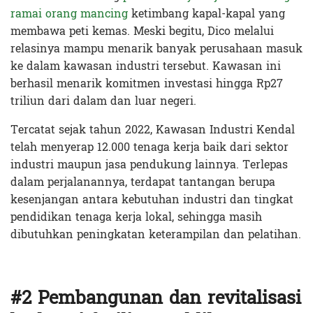
ramai orang mancing
ketimbang kapal-kapal yang
membawa peti kemas. Meski begitu, Dico melalui
relasinya mampu menarik banyak perusahaan masuk
ke dalam kawasan industri tersebut. Kawasan ini
berhasil menarik komitmen investasi hingga Rp27
triliun dari dalam dan luar negeri.
Tercatat sejak tahun 2022, Kawasan Industri Kendal
telah menyerap 12.000 tenaga kerja baik dari sektor
industri maupun jasa pendukung lainnya. Terlepas
dalam perjalanannya, terdapat tantangan berupa
kesenjangan antara kebutuhan industri dan tingkat
pendidikan tenaga kerja lokal, sehingga masih
dibutuhkan peningkatan keterampilan dan pelatihan.
#2 Pembangunan dan revitalisasi