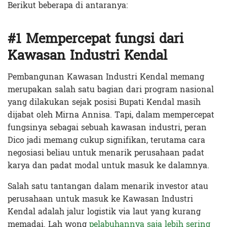
Berikut beberapa di antaranya:
#1 Mempercepat fungsi dari
Kawasan Industri Kendal
Pembangunan Kawasan Industri Kendal memang
merupakan salah satu bagian dari program nasional
yang dilakukan sejak posisi Bupati Kendal masih
dijabat oleh Mirna Annisa. Tapi, dalam mempercepat
fungsinya sebagai sebuah kawasan industri, peran
Dico jadi memang cukup signifikan, terutama cara
negosiasi beliau untuk menarik perusahaan padat
karya dan padat modal untuk masuk ke dalamnya.
Salah satu tantangan dalam menarik investor atau
perusahaan untuk masuk ke Kawasan Industri
Kendal adalah jalur logistik via laut yang kurang
memadai. Lah wong
pelabuhannya saja lebih sering