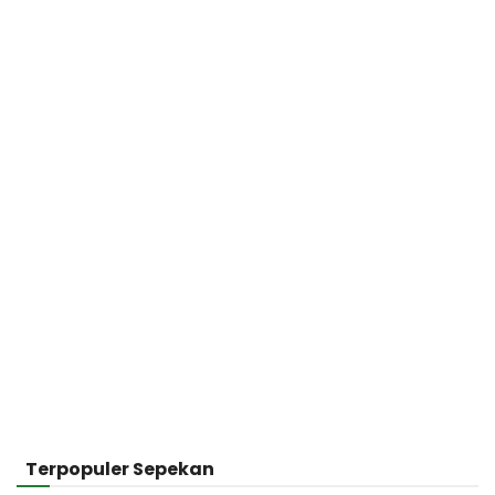
Terpopuler Sepekan