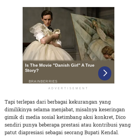
ADVERTISEMENT
Tapi terlepas dari berbagai kekurangan yang
dimilikinya selama menjabat, misalnya keseringan
gimik di media sosial ketimbang aksi konkret, Dico
sendiri punya beberapa prestasi atau kontribusi yang
patut diapresiasi sebagai seorang Bupati Kendal.