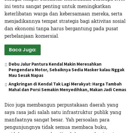
ini tentu sangat penting untuk meningkatkan
keterlibatan warga dan kebersamaan mereka, serta
menjadikannya tempat strategis bagi aktivitas sosial
dan ekonomi tanpa harus bergantung pada pusat
perbelanjaan komersial​.
Baca Juga:
Debu Jalur Pantura Kendal Makin Meresahkan
Pengendara Motor, Sebaiknya Sedia Masker kalau Nggak
Mau Sesak Napas
Angkringan di Kendal Tak Lagi Merakyat: Harga Tambah
Mahal dan Porsi Semakin Menyedihkan, Makan Jadi Cemas
Dico juga membangun perpustakaan daerah yang
saya rasa jadi salah satu infrastruktur publik yang
manfaatnya sangat besar. Yah persoalan para
pengunjungnya tidak semua membaca buku,