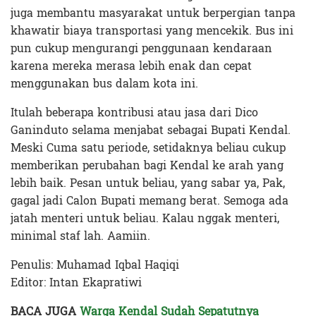
juga membantu masyarakat untuk berpergian tanpa
khawatir biaya transportasi yang mencekik. Bus ini
pun cukup mengurangi penggunaan kendaraan
karena mereka merasa lebih enak dan cepat
menggunakan bus dalam kota ini.
Itulah beberapa kontribusi atau jasa dari Dico
Ganinduto selama menjabat sebagai Bupati Kendal.
Meski Cuma satu periode, setidaknya beliau cukup
memberikan perubahan bagi Kendal ke arah yang
lebih baik. Pesan untuk beliau, yang sabar ya, Pak,
gagal jadi Calon Bupati memang berat. Semoga ada
jatah menteri untuk beliau. Kalau nggak menteri,
minimal staf lah. Aamiin.
Penulis: Muhamad Iqbal Haqiqi
Editor: Intan Ekapratiwi
BACA JUGA
Warga Kendal Sudah Sepatutnya