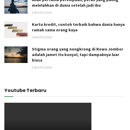
melelahkan di dunia setelah jadi ibu
2 AGUSTUS 2026
Kartu kredit, contoh terbaik bahwa dunia hanya
ramah sama orang kaya
3 AGUSTUS 2026
Stigma orang yang nongkrong di Rowo Jombor
adalah jamet itu konyol, tapi dampaknya luar
biasa
6 AGUSTUS 2026
Youtube Terbaru