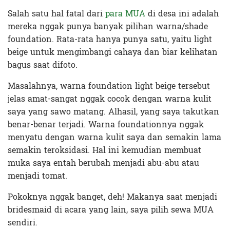
Salah satu hal fatal dari
para MUA
di desa ini adalah
mereka nggak punya banyak pilihan warna/shade
foundation. Rata-rata hanya punya satu, yaitu light
beige untuk mengimbangi cahaya dan biar kelihatan
bagus saat difoto.
Masalahnya, warna foundation light beige tersebut
jelas amat-sangat nggak cocok dengan warna kulit
saya yang sawo matang. Alhasil, yang saya takutkan
benar-benar terjadi. Warna foundationnya nggak
menyatu dengan warna kulit saya dan semakin lama
semakin teroksidasi. Hal ini kemudian membuat
muka saya entah berubah menjadi abu-abu atau
menjadi tomat.
Pokoknya nggak banget, deh! Makanya saat menjadi
bridesmaid di acara yang lain, saya pilih sewa MUA
sendiri.