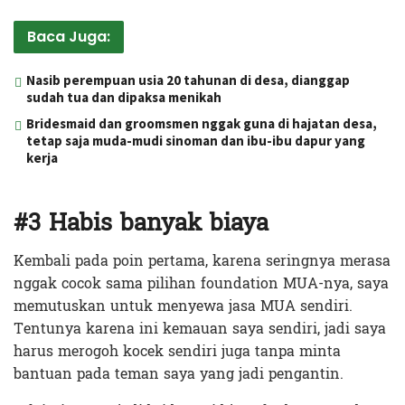
Baca Juga:
Nasib perempuan usia 20 tahunan di desa, dianggap
sudah tua dan dipaksa menikah
Bridesmaid dan groomsmen nggak guna di hajatan desa,
tetap saja muda-mudi sinoman dan ibu-ibu dapur yang
kerja
#3 Habis banyak biaya
Kembali pada poin pertama, karena seringnya merasa
nggak cocok sama pilihan foundation MUA-nya, saya
memutuskan untuk menyewa jasa MUA sendiri.
Tentunya karena ini kemauan saya sendiri, jadi saya
harus merogoh kocek sendiri juga tanpa minta
bantuan pada teman saya yang jadi pengantin.