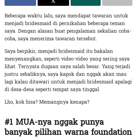
Beberapa waktu lalu, saya mendapat tawaran untuk
menjadi bridesmaid di pernikahan beberapa teman
saya. Dengan alasan buat pengalaman sekalian coba-
coba, saya menerima tawaran tersebut.
Saya berpikir, menjadi bridesmaid itu bakalan
menyenangkan, seperti video-video yang sering saya
lihat. Ternyata dugaan saya salah besar. Yang terjadi
justru sebaliknya, saya kapok dan nggak akan mau
lagi kalau ditawari untuk menjadi bridesmaid apalagi
di desa-desa seperti tempat saya tinggal.
Lho, kok bisa? Memangnya kenapa?
#1 MUA-nya nggak punya
banyak pilihan warna foundation