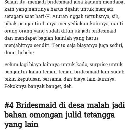
Selain itu, menjadi bridesmaid juga kadang mendapat
kain yang nantinya harus dijahit untuk menjadi
seragam saat hari-H. Aturan nggak tertulisnya, sih,
pihak pengantin hanya menyediakan kainnya, nanti
orang-orang yang sudah ditunjuk jadi bridesmaid
dan mendapat bagian kainlah yang harus
menjahitnya sendiri. Tentu saja biayanya juga sediri,
dong, hehehe.
Belum lagi biaya lainnya untuk kado, surprise untuk
pengantin kalau teman-teman bridesmaid lain sudah
bikin keputusan bersama, dan biaya lain-lainnya.
Pokoknya banyak banget, deh.
#4 Bridesmaid di desa malah jadi
bahan omongan julid tetangga
yang lain