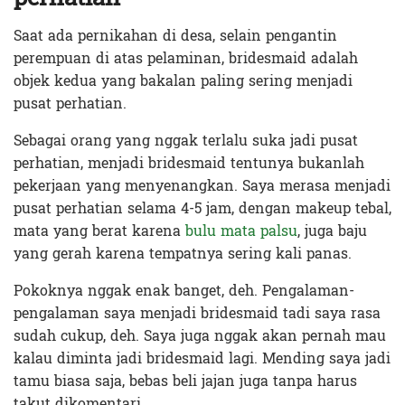
Saat ada pernikahan di desa, selain pengantin
perempuan di atas pelaminan, bridesmaid adalah
objek kedua yang bakalan paling sering menjadi
pusat perhatian.
Sebagai orang yang nggak terlalu suka jadi pusat
perhatian, menjadi bridesmaid tentunya bukanlah
pekerjaan yang menyenangkan. Saya merasa menjadi
pusat perhatian selama 4-5 jam, dengan makeup tebal,
mata yang berat karena
bulu mata palsu
, juga baju
yang gerah karena tempatnya sering kali panas.
Pokoknya nggak enak banget, deh. Pengalaman-
pengalaman saya menjadi bridesmaid tadi saya rasa
sudah cukup, deh. Saya juga nggak akan pernah mau
kalau diminta jadi bridesmaid lagi. Mending saya jadi
tamu biasa saja, bebas beli jajan juga tanpa harus
takut dikomentari.