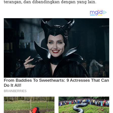
terangan, dan dibandingkan dengan yang lain.