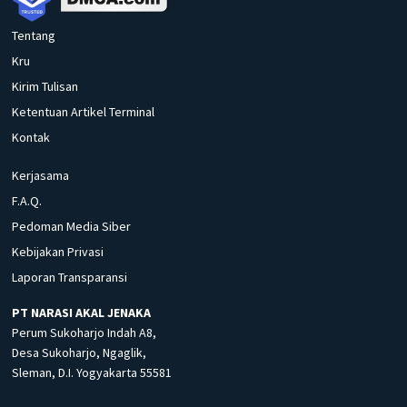
Tentang
Kru
Kirim Tulisan
Ketentuan Artikel Terminal
Kontak
Kerjasama
F.A.Q.
Pedoman Media Siber
Kebijakan Privasi
Laporan Transparansi
PT NARASI AKAL JENAKA
Perum Sukoharjo Indah A8,
Desa Sukoharjo, Ngaglik,
Sleman, D.I. Yogyakarta 55581