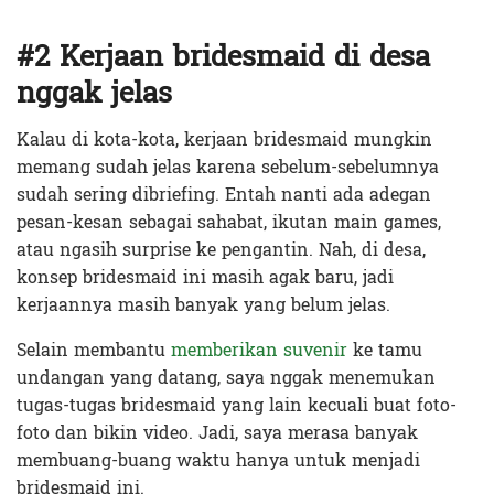
#2 Kerjaan bridesmaid di desa
nggak jelas
Kalau di kota-kota, kerjaan bridesmaid mungkin
memang sudah jelas karena sebelum-sebelumnya
sudah sering dibriefing. Entah nanti ada adegan
pesan-kesan sebagai sahabat, ikutan main games,
atau ngasih surprise ke pengantin. Nah, di desa,
konsep bridesmaid ini masih agak baru, jadi
kerjaannya masih banyak yang belum jelas.
Selain membantu
memberikan suvenir
ke tamu
undangan yang datang, saya nggak menemukan
tugas-tugas bridesmaid yang lain kecuali buat foto-
foto dan bikin video. Jadi, saya merasa banyak
membuang-buang waktu hanya untuk menjadi
bridesmaid ini.