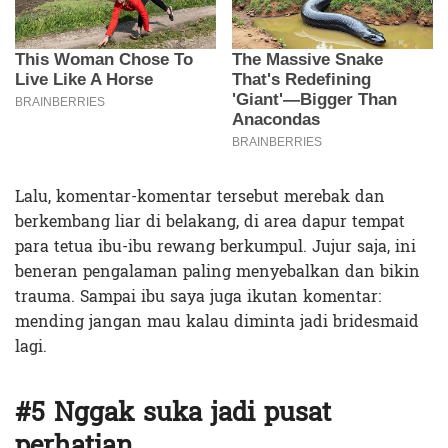
Lalu, komentar-komentar tersebut merebak dan
berkembang liar di belakang, di area dapur tempat
para tetua ibu-ibu rewang berkumpul. Jujur saja, ini
beneran pengalaman paling menyebalkan dan bikin
trauma. Sampai ibu saya juga ikutan komentar:
mending jangan mau kalau diminta jadi bridesmaid
lagi.
#5 Nggak suka jadi pusat
perhatian