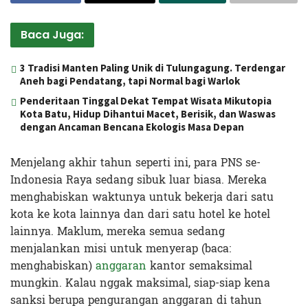
Baca Juga:
3 Tradisi Manten Paling Unik di Tulungagung. Terdengar
Aneh bagi Pendatang, tapi Normal bagi Warlok
Penderitaan Tinggal Dekat Tempat Wisata Mikutopia
Kota Batu, Hidup Dihantui Macet, Berisik, dan Waswas
dengan Ancaman Bencana Ekologis Masa Depan
Menjelang akhir tahun seperti ini, para PNS se-
Indonesia Raya sedang sibuk luar biasa. Mereka
menghabiskan waktunya untuk bekerja dari satu
kota ke kota lainnya dan dari satu hotel ke hotel
lainnya. Maklum, mereka semua sedang
menjalankan misi untuk menyerap (baca:
menghabiskan)
anggaran
kantor semaksimal
mungkin. Kalau nggak maksimal, siap-siap kena
sanksi berupa pengurangan anggaran di tahun