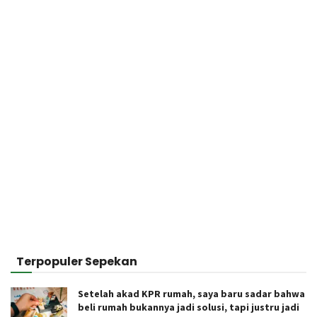
Terpopuler Sepekan
Setelah akad KPR rumah, saya baru sadar bahwa
beli rumah bukannya jadi solusi, tapi justru jadi