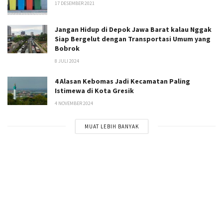
17 DESEMBER 2021
Jangan Hidup di Depok Jawa Barat kalau Nggak
Siap Bergelut dengan Transportasi Umum yang
Bobrok
8 JULI 2024
4 Alasan Kebomas Jadi Kecamatan Paling
Istimewa di Kota Gresik
4 NOVEMBER 2024
MUAT LEBIH BANYAK