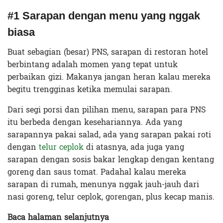
#1 Sarapan dengan menu yang nggak
biasa
Buat sebagian (besar) PNS, sarapan di restoran hotel
berbintang adalah momen yang tepat untuk
perbaikan gizi. Makanya jangan heran kalau mereka
begitu trengginas ketika memulai sarapan.
Dari segi porsi dan pilihan menu, sarapan para PNS
itu berbeda dengan kesehariannya. Ada yang
sarapannya pakai salad, ada yang sarapan pakai roti
dengan
telur ceplok
di atasnya, ada juga yang
sarapan dengan sosis bakar lengkap dengan kentang
goreng dan saus tomat. Padahal kalau mereka
sarapan di rumah, menunya nggak jauh-jauh dari
nasi goreng, telur ceplok, gorengan, plus kecap manis.
Baca halaman selanjutnya