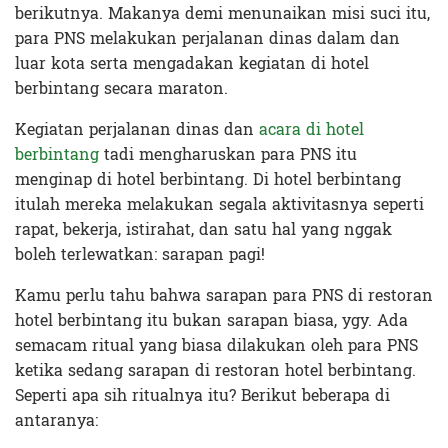
berikutnya. Makanya demi menunaikan misi suci itu,
para PNS melakukan perjalanan dinas dalam dan
luar kota serta mengadakan kegiatan di hotel
berbintang secara maraton.
Kegiatan perjalanan dinas dan
acara di hotel
berbintang
tadi mengharuskan para PNS itu
menginap di hotel berbintang. Di hotel berbintang
itulah mereka melakukan segala aktivitasnya seperti
rapat, bekerja, istirahat, dan satu hal yang nggak
boleh terlewatkan: sarapan pagi!
Kamu perlu tahu bahwa sarapan para PNS di restoran
hotel berbintang itu bukan sarapan biasa, ygy. Ada
semacam ritual yang biasa dilakukan oleh para PNS
ketika sedang sarapan di restoran hotel berbintang.
Seperti apa sih ritualnya itu? Berikut beberapa di
antaranya: