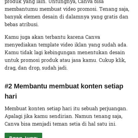
produk yang lain. Untungnya, Canva bisa
membantumu membuat video promosi. Tenang saja,
banyak elemen desain di dalamnya yang gratis dan
bebas atribusi.
Kamu juga akan terbantu karena Canva
menyediakan template video iklan yang sudah ada.
Kamu tidak lagi kebingungan menentukan desain
untuk promosi produk atau jasa kamu. Cukup klik,
drag, dan drop, sudah jadi.
#2 Membantu membuat konten setiap
hari
Membuat konten setiap hari itu sebuah perjuangan.
Apalagi jika kamu sendirian. Namun tenang saja,
Canva bisa menjadi teman setia di hal satu ini.