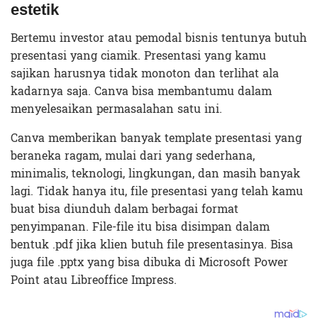
estetik
Bertemu investor atau pemodal bisnis tentunya butuh
presentasi yang ciamik. Presentasi yang kamu
sajikan harusnya tidak monoton dan terlihat ala
kadarnya saja. Canva bisa membantumu dalam
menyelesaikan permasalahan satu ini.
Canva memberikan banyak template presentasi yang
beraneka ragam, mulai dari yang sederhana,
minimalis, teknologi, lingkungan, dan masih banyak
lagi. Tidak hanya itu, file presentasi yang telah kamu
buat bisa diunduh dalam berbagai format
penyimpanan. File-file itu bisa disimpan dalam
bentuk .pdf jika klien butuh file presentasinya. Bisa
juga file .pptx yang bisa dibuka di Microsoft Power
Point atau Libreoffice Impress.