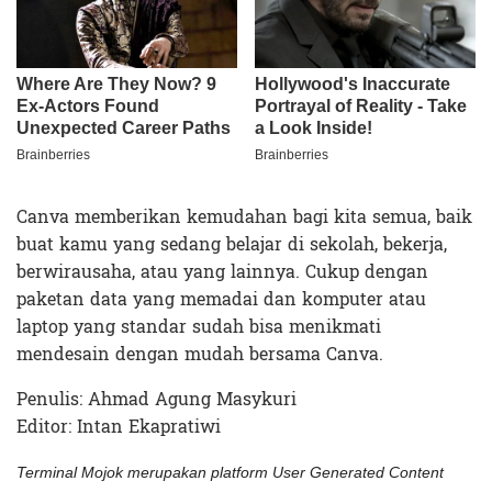
Canva memberikan kemudahan bagi kita semua, baik
buat kamu yang sedang belajar di sekolah, bekerja,
berwirausaha, atau yang lainnya. Cukup dengan
paketan data yang memadai dan komputer atau
laptop yang standar sudah bisa menikmati
mendesain dengan mudah bersama Canva.
Penulis: Ahmad Agung Masykuri
Editor: Intan Ekapratiwi
Terminal Mojok merupakan platform User Generated Content