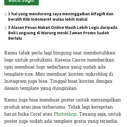
Baca Juga:
3 hal yang mendorong saya meninggalkan Alfagift dan
beralih Klik Indomaret walau lebih mahal
5 Alasan Pesan Makan Online Masih Lebih Logis daripada
Beli Langsung di Warung meski Zaman Promo Sudah
Berlalu
Kamu tidak perlu lagi bingung saat membutuhkan
logo untuk produkmu. Karena Canva memberikan
opsi membuat logo sederhana yang sudah ada
template-nya. Mau membuat konten mikroblog di
Instagram juga bisa. Tinggal buat konten dengan
desain template yang diinginkan.
Kamu juga bisa membuat poster untuk menampilkan
produk atau jasa terbarumu. Tidak lagi kerepotan
harus buka Corel atau
Photoshop
. Tenang saja, untuk
poster juga sudah ada template gratis yang tersedia.