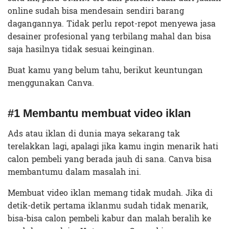
online sudah bisa mendesain sendiri barang
dagangannya. Tidak perlu repot-repot menyewa jasa
desainer profesional yang terbilang mahal dan bisa
saja hasilnya tidak sesuai keinginan.
Buat kamu yang belum tahu, berikut keuntungan
menggunakan Canva.
#1 Membantu membuat video iklan
Ads atau iklan di dunia maya sekarang tak
terelakkan lagi, apalagi jika kamu ingin menarik hati
calon pembeli yang berada jauh di sana. Canva bisa
membantumu dalam masalah ini.
Membuat video iklan memang tidak mudah. Jika di
detik-detik pertama iklanmu sudah tidak menarik,
bisa-bisa calon pembeli kabur dan malah beralih ke