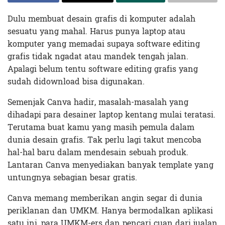
Dulu membuat desain grafis di komputer adalah
sesuatu yang mahal. Harus punya laptop atau
komputer yang memadai supaya software editing
grafis tidak ngadat atau mandek tengah jalan.
Apalagi belum tentu software editing grafis yang
sudah didownload bisa digunakan.
Semenjak Canva hadir, masalah-masalah yang
dihadapi para desainer laptop kentang mulai teratasi.
Terutama buat kamu yang masih pemula dalam
dunia desain grafis. Tak perlu lagi takut mencoba
hal-hal baru dalam mendesain sebuah produk.
Lantaran Canva menyediakan banyak template yang
untungnya sebagian besar gratis.
Canva memang memberikan angin segar di dunia
periklanan dan UMKM. Hanya bermodalkan aplikasi
satu ini, para UMKM-ers dan pencari cuan dari jualan