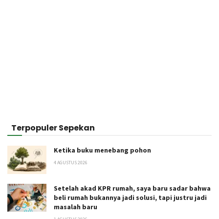
Terpopuler Sepekan
Ketika buku menebang pohon
4 AGUSTUS 2026
Setelah akad KPR rumah, saya baru sadar bahwa
beli rumah bukannya jadi solusi, tapi justru jadi
masalah baru