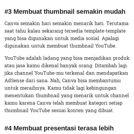
#3 Membuat thumbnail semakin mudah
Canva semakin hari semakin menarik hati. Terutama
saat tahu kalau sekarang tersedia template-template
yang bisa digunakan untuk media sosial. Apalagi
digunakan untuk membuat thumbnail YouTube.
YouTube adalah ladang yang bisa menjadikan produk
atau jasa kamu dikenal banyak orang. Ditambah lagi
jika channel YouTube-mu terkenal dan mendapatkan
AdSense dari sana. Nah, Canva bisa membantumu
untuk meraihnya. Kamu tidak lagi kebingungan
menentukan thumbnail yang menarik untuk channel
kamu karena Canva telah membuat kategori setiap
thumbnail YouTube sesuai konten yang dibuat.
#4 Membuat presentasi terasa lebih