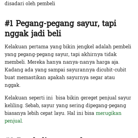
disadari oleh pembeli
#1 Pegang-pegang sayur, tapi
nggak jadi beli
Kelakuan pertama yang bikin jengkel adalah pembeli
yang pegang-pegang sayur, tapi akhirnya tidak
membeli. Mereka hanya nanya-nanya harga aja.
Kadang ada yang sampai sayurannya dicubit-cubit
buat memastikan apakah sayurnya segar atau
nggak.
Kelakuan seperti ini bisa bikin gereget penjual sayur
keliling. Sebab, sayur yang sering dipegang-pegang
biasanya lebih cepat layu. Hal ini bisa
merugikan
penjual
.