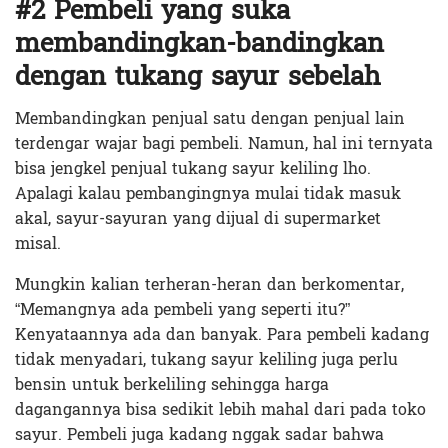
#2 Pembeli yang suka
membandingkan-bandingkan
dengan tukang sayur sebelah
Membandingkan penjual satu dengan penjual lain
terdengar wajar bagi pembeli. Namun, hal ini ternyata
bisa jengkel penjual tukang sayur keliling lho.
Apalagi kalau pembangingnya mulai tidak masuk
akal, sayur-sayuran yang dijual di supermarket
misal.
Mungkin kalian terheran-heran dan berkomentar,
“Memangnya ada pembeli yang seperti itu?”
Kenyataannya ada dan banyak. Para pembeli kadang
tidak menyadari, tukang sayur keliling juga perlu
bensin untuk berkeliling sehingga harga
dagangannya bisa sedikit lebih mahal dari pada toko
sayur. Pembeli juga kadang nggak sadar bahwa