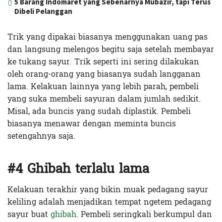
5 Barang Indomaret yang Sebenarnya Mubazir, tapi Terus
Dibeli Pelanggan
Trik yang dipakai biasanya menggunakan uang pas
dan langsung melengos begitu saja setelah membayar
ke tukang sayur. Trik seperti ini sering dilakukan
oleh orang-orang yang biasanya sudah langganan
lama. Kelakuan lainnya yang lebih parah, pembeli
yang suka membeli sayuran dalam jumlah sedikit.
Misal, ada buncis yang sudah diplastik. Pembeli
biasanya menawar dengan meminta buncis
setengahnya saja.
#4 Ghibah terlalu lama
Kelakuan terakhir yang bikin muak pedagang sayur
keliling adalah menjadikan tempat ngetem pedagang
sayur buat
ghibah
. Pembeli seringkali berkumpul dan