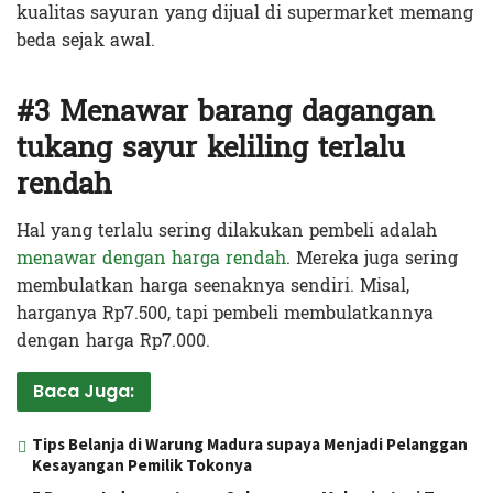
kualitas sayuran yang dijual di supermarket memang
beda sejak awal.
#3 Menawar barang dagangan
tukang sayur keliling terlalu
rendah
Hal yang terlalu sering dilakukan pembeli adalah
menawar dengan harga rendah
. Mereka juga sering
membulatkan harga seenaknya sendiri. Misal,
harganya Rp7.500, tapi pembeli membulatkannya
dengan harga Rp7.000.
Baca Juga:
Tips Belanja di Warung Madura supaya Menjadi Pelanggan
Kesayangan Pemilik Tokonya