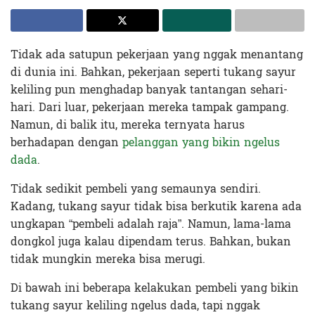
Tidak ada satupun pekerjaan yang nggak menantang
di dunia ini. Bahkan, pekerjaan seperti tukang sayur
keliling pun menghadap banyak tantangan sehari-
hari. Dari luar, pekerjaan mereka tampak gampang.
Namun, di balik itu, mereka ternyata harus
berhadapan dengan
pelanggan yang bikin ngelus
dada
.
Tidak sedikit pembeli yang semaunya sendiri.
Kadang, tukang sayur tidak bisa berkutik karena ada
ungkapan “pembeli adalah raja”. Namun, lama-lama
dongkol juga kalau dipendam terus. Bahkan, bukan
tidak mungkin mereka bisa merugi.
Di bawah ini beberapa kelakukan pembeli yang bikin
tukang sayur keliling ngelus dada, tapi nggak