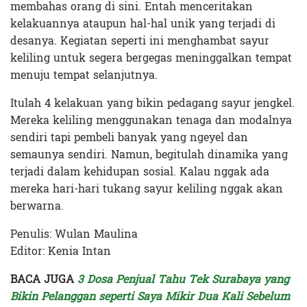
membahas orang di sini. Entah menceritakan
kelakuannya ataupun hal-hal unik yang terjadi di
desanya. Kegiatan seperti ini menghambat sayur
keliling untuk segera bergegas meninggalkan tempat
menuju tempat selanjutnya.
Itulah 4 kelakuan yang bikin pedagang sayur jengkel.
Mereka keliling menggunakan tenaga dan modalnya
sendiri tapi pembeli banyak yang ngeyel dan
semaunya sendiri. Namun, begitulah dinamika yang
terjadi dalam kehidupan sosial. Kalau nggak ada
mereka hari-hari tukang sayur keliling nggak akan
berwarna.
Penulis: Wulan Maulina
Editor: Kenia Intan
BACA JUGA
3 Dosa Penjual Tahu Tek Surabaya yang
Bikin Pelanggan seperti Saya Mikir Dua Kali Sebelum