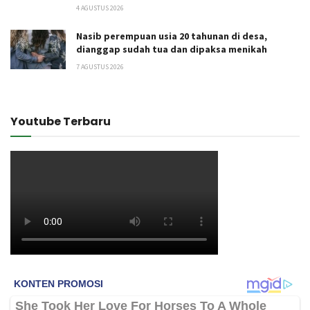
4 AGUSTUS 2026
Nasib perempuan usia 20 tahunan di desa,
dianggap sudah tua dan dipaksa menikah
7 AGUSTUS 2026
Youtube Terbaru