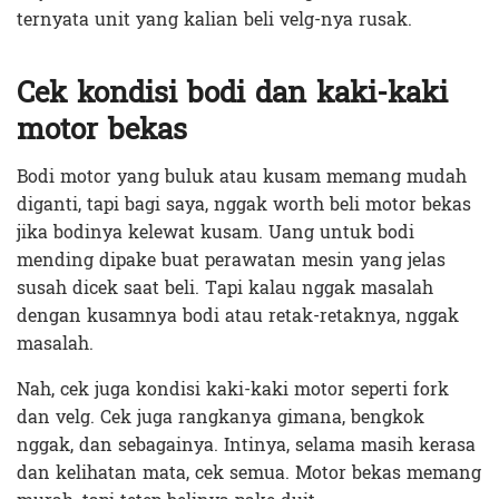
ternyata unit yang kalian beli velg-nya rusak.
Cek kondisi bodi dan kaki-kaki
motor bekas
Bodi motor yang buluk atau kusam memang mudah
diganti, tapi bagi saya, nggak worth beli motor bekas
jika bodinya kelewat kusam. Uang untuk bodi
mending dipake buat perawatan mesin yang jelas
susah dicek saat beli. Tapi kalau nggak masalah
dengan kusamnya bodi atau retak-retaknya, nggak
masalah.
Nah, cek juga kondisi kaki-kaki motor seperti fork
dan velg. Cek juga rangkanya gimana, bengkok
nggak, dan sebagainya. Intinya, selama masih kerasa
dan kelihatan mata, cek semua. Motor bekas memang