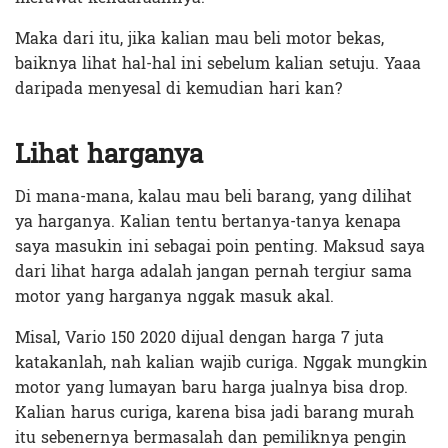
Maka dari itu, jika kalian mau beli motor bekas,
baiknya lihat hal-hal ini sebelum kalian setuju. Yaaa
daripada menyesal di kemudian hari kan?
Lihat harganya
Di mana-mana, kalau mau beli barang, yang dilihat
ya harganya. Kalian tentu bertanya-tanya kenapa
saya masukin ini sebagai poin penting. Maksud saya
dari lihat harga adalah jangan pernah tergiur sama
motor yang harganya nggak masuk akal.
Misal, Vario 150 2020 dijual dengan harga 7 juta
katakanlah, nah kalian wajib curiga. Nggak mungkin
motor yang lumayan baru harga jualnya bisa drop.
Kalian harus curiga, karena bisa jadi barang murah
itu sebenernya bermasalah dan pemiliknya pengin