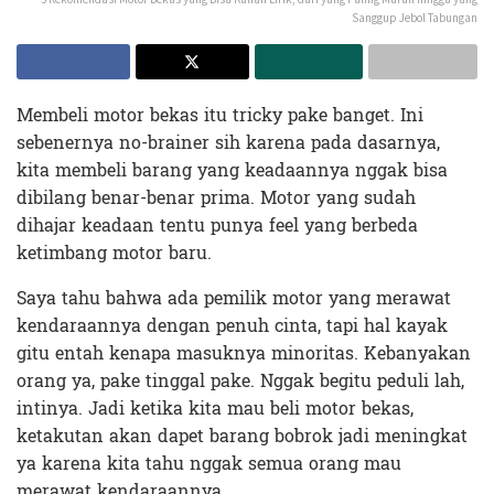
Sanggup Jebol Tabungan
Membeli motor bekas itu tricky pake banget. Ini
sebenernya no-brainer sih karena pada dasarnya,
kita membeli barang yang keadaannya nggak bisa
dibilang benar-benar prima. Motor yang sudah
dihajar keadaan tentu punya feel yang berbeda
ketimbang motor baru.
Saya tahu bahwa ada pemilik motor yang merawat
kendaraannya dengan penuh cinta, tapi hal kayak
gitu entah kenapa masuknya minoritas. Kebanyakan
orang ya, pake tinggal pake. Nggak begitu peduli lah,
intinya. Jadi ketika kita mau beli motor bekas,
ketakutan akan dapet barang bobrok jadi meningkat
ya karena kita tahu nggak semua orang mau
merawat kendaraannya.