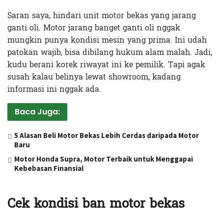
Saran saya, hindari unit motor bekas yang jarang
ganti oli. Motor jarang banget ganti oli nggak
mungkin punya kondisi mesin yang prima. Ini udah
patokan wajib, bisa dibilang hukum alam malah. Jadi,
kudu berani korek riwayat ini ke pemilik. Tapi agak
susah kalau belinya lewat showroom, kadang
informasi ini nggak ada.
Baca Juga:
5 Alasan Beli Motor Bekas Lebih Cerdas daripada Motor
Baru
Motor Honda Supra, Motor Terbaik untuk Menggapai
Kebebasan Finansial
Cek kondisi ban motor bekas