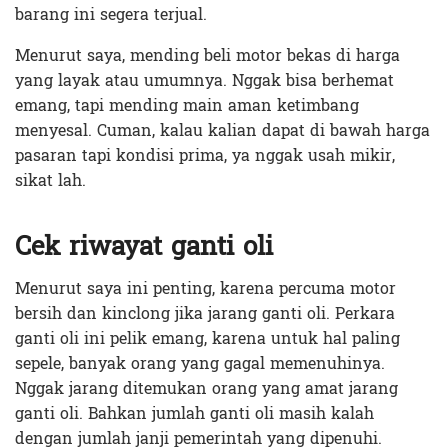
barang ini segera terjual.
Menurut saya, mending beli motor bekas di harga
yang layak atau umumnya. Nggak bisa berhemat
emang, tapi mending main aman ketimbang
menyesal. Cuman, kalau kalian dapat di bawah harga
pasaran tapi kondisi prima, ya nggak usah mikir,
sikat lah.
Cek riwayat ganti oli
Menurut saya ini penting, karena percuma motor
bersih dan kinclong jika jarang ganti oli. Perkara
ganti oli ini pelik emang, karena untuk hal paling
sepele, banyak orang yang gagal memenuhinya.
Nggak jarang ditemukan orang yang amat jarang
ganti oli. Bahkan jumlah ganti oli masih kalah
dengan jumlah janji pemerintah yang dipenuhi.