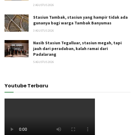
2 AGUSTUS 2026
Stasiun Tambak, stasiun yang hampir tidak ada
gunanya bagi warga Tambak Banyumas
3 AGUSTUS 2026
Nasib Stasiun Tegalluar, stasiun megah, tapi
jauh dari peradaban, kalah ramai dari
Padalarang
5 AGUSTUS 2026
Youtube Terbaru