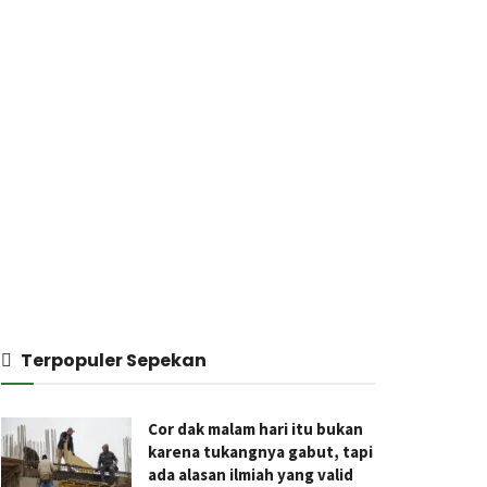
Terpopuler Sepekan
Cor dak malam hari itu bukan
karena tukangnya gabut, tapi
ada alasan ilmiah yang valid