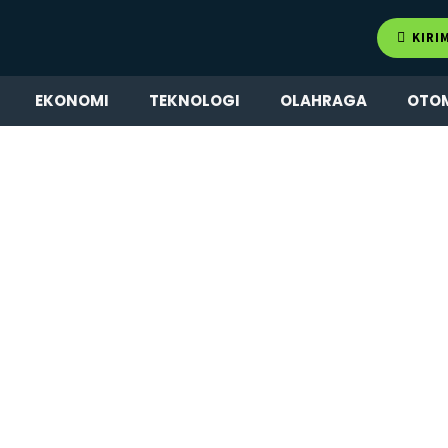
KIRI
EKONOMI
TEKNOLOGI
OLAHRAGA
OTO