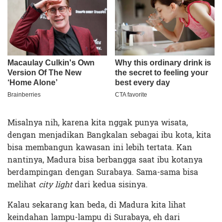
Misalnya nih, karena kita nggak punya wisata,
dengan menjadikan Bangkalan sebagai ibu kota, kita
bisa membangun kawasan ini lebih tertata. Kan
nantinya, Madura bisa berbangga saat ibu kotanya
berdampingan dengan Surabaya. Sama-sama bisa
melihat
city light
dari kedua sisinya.
Kalau sekarang kan beda, di Madura kita lihat
keindahan lampu-lampu di Surabaya, eh dari