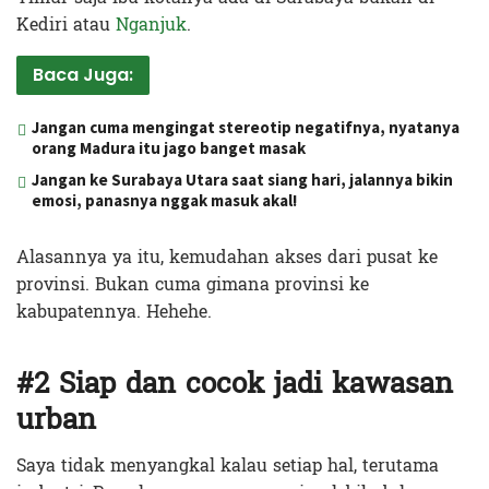
Kediri atau
Nganjuk
.
Baca Juga:
Jangan cuma mengingat stereotip negatifnya, nyatanya
orang Madura itu jago banget masak
Jangan ke Surabaya Utara saat siang hari, jalannya bikin
emosi, panasnya nggak masuk akal!
Alasannya ya itu, kemudahan akses dari pusat ke
provinsi. Bukan cuma gimana provinsi ke
kabupatennya. Hehehe.
#2 Siap dan cocok jadi kawasan
urban
Saya tidak menyangkal kalau setiap hal, terutama