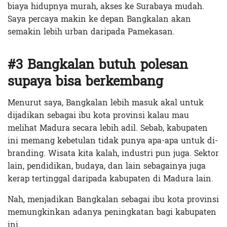
biaya hidupnya murah, akses ke Surabaya mudah.
Saya percaya makin ke depan Bangkalan akan
semakin lebih urban daripada Pamekasan.
#3 Bangkalan butuh polesan
supaya bisa berkembang
Menurut saya, Bangkalan lebih masuk akal untuk
dijadikan sebagai ibu kota provinsi kalau mau
melihat Madura secara lebih adil. Sebab, kabupaten
ini memang kebetulan tidak punya apa-apa untuk di-
branding. Wisata kita kalah, industri pun juga. Sektor
lain, pendidikan, budaya, dan lain sebagainya juga
kerap tertinggal daripada kabupaten di Madura lain.
Nah, menjadikan Bangkalan sebagai ibu kota provinsi
memungkinkan adanya peningkatan bagi kabupaten
ini.