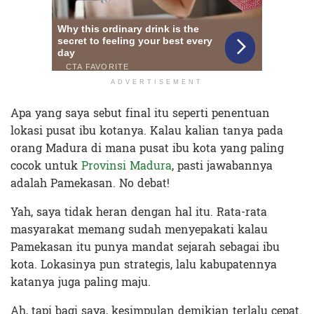
ADVERTISEMENT
Apa yang saya sebut final itu seperti penentuan
lokasi pusat ibu kotanya. Kalau kalian tanya pada
orang Madura di mana pusat ibu kota yang paling
cocok untuk
Provinsi Madura
, pasti jawabannya
adalah
Pamekasan
. No debat!
Yah, saya tidak heran dengan hal itu. Rata-rata
masyarakat memang sudah menyepakati kalau
Pamekasan itu punya mandat sejarah sebagai ibu
kota. Lokasinya pun strategis, lalu kabupatennya
katanya juga paling maju.
Ah, tapi bagi saya, kesimpulan demikian terlalu cepat.