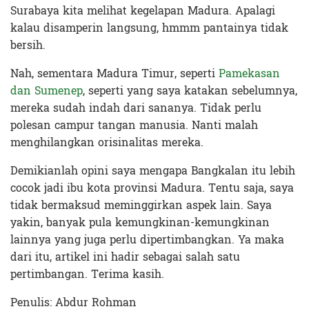
Surabaya kita melihat kegelapan Madura. Apalagi
kalau disamperin langsung, hmmm pantainya tidak
bersih.
Nah, sementara Madura Timur, seperti
Pamekasan
dan Sumenep
, seperti yang saya katakan sebelumnya,
mereka sudah indah dari sananya. Tidak perlu
polesan campur tangan manusia. Nanti malah
menghilangkan orisinalitas mereka.
Demikianlah opini saya mengapa Bangkalan itu lebih
cocok jadi ibu kota provinsi Madura. Tentu saja, saya
tidak bermaksud meminggirkan aspek lain. Saya
yakin, banyak pula kemungkinan-kemungkinan
lainnya yang juga perlu dipertimbangkan. Ya maka
dari itu, artikel ini hadir sebagai salah satu
pertimbangan. Terima kasih.
Penulis: Abdur Rohman