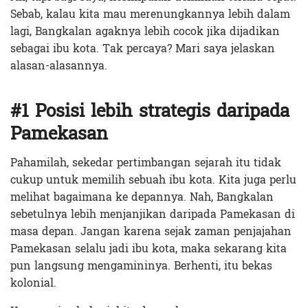
Sebab, kalau kita mau merenungkannya lebih dalam
lagi, Bangkalan agaknya lebih cocok jika dijadikan
sebagai ibu kota. Tak percaya? Mari saya jelaskan
alasan-alasannya.
#1 Posisi lebih strategis daripada
Pamekasan
Pahamilah, sekedar pertimbangan sejarah itu tidak
cukup untuk memilih sebuah ibu kota. Kita juga perlu
melihat bagaimana ke depannya. Nah, Bangkalan
sebetulnya lebih menjanjikan daripada Pamekasan di
masa depan. Jangan karena sejak zaman penjajahan
Pamekasan selalu jadi ibu kota, maka sekarang kita
pun langsung mengamininya. Berhenti, itu bekas
kolonial.