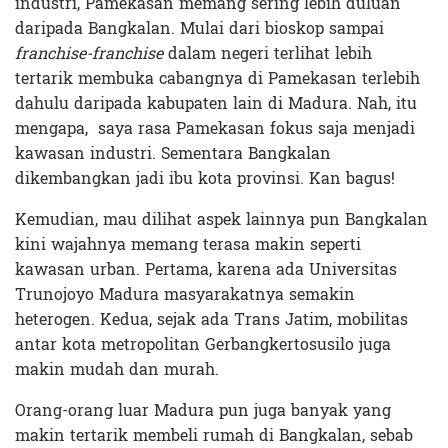
industri, Pamekasan memang sering lebih duluan
daripada Bangkalan. Mulai dari bioskop sampai
franchise-franchise
dalam negeri terlihat lebih
tertarik membuka cabangnya di Pamekasan terlebih
dahulu daripada kabupaten lain di Madura. Nah, itu
mengapa, saya rasa Pamekasan fokus saja menjadi
kawasan industri. Sementara Bangkalan
dikembangkan jadi ibu kota provinsi. Kan bagus!
Kemudian, mau dilihat aspek lainnya pun Bangkalan
kini wajahnya memang terasa makin seperti
kawasan urban. Pertama, karena ada Universitas
Trunojoyo Madura masyarakatnya semakin
heterogen. Kedua, sejak ada Trans Jatim, mobilitas
antar kota metropolitan Gerbangkertosusilo juga
makin mudah dan murah.
Orang-orang luar Madura pun juga banyak yang
makin tertarik membeli rumah di Bangkalan, sebab