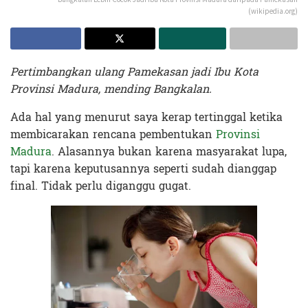
(wikipedia.org)
Pertimbangkan ulang Pamekasan jadi Ibu Kota
Provinsi Madura, mending Bangkalan.
Ada hal yang menurut saya kerap tertinggal ketika
membicarakan rencana pembentukan
Provinsi
Madura
. Alasannya bukan karena masyarakat lupa,
tapi karena keputusannya seperti sudah dianggap
final. Tidak perlu diganggu gugat.