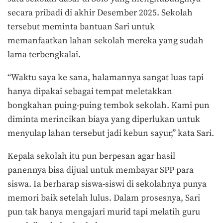
secara pribadi di akhir Desember 2025. Sekolah
tersebut meminta bantuan Sari untuk
memanfaatkan lahan sekolah mereka yang sudah
lama terbengkalai.
“Waktu saya ke sana, halamannya sangat luas tapi
hanya dipakai sebagai tempat meletakkan
bongkahan puing-puing tembok sekolah. Kami pun
diminta merincikan biaya yang diperlukan untuk
menyulap lahan tersebut jadi kebun sayur,” kata Sari.
Kepala sekolah itu pun berpesan agar hasil
panennya bisa dijual untuk membayar SPP para
siswa. Ia berharap siswa-siswi di sekolahnya punya
memori baik setelah lulus. Dalam prosesnya, Sari
pun tak hanya mengajari murid tapi melatih guru