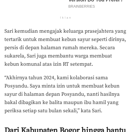
Iklan
Sari kemudian mengajak keluarga prasejahtera yang
tertarik untuk membuat kebun sayur seperti dirinya,
persis di depan halaman rumah mereka. Secara
sukarela, Sari juga membantu warga membuat
kebun komunal atas izin RT setempat.
“Akhirnya tahun 2024, kami kolaborasi sama
Posyandu. Saya minta izin untuk membuat kebun
sayur di halaman depan Posyandu, nanti hasilnya
bakal dibagikan ke balita maupun ibu hamil yang
periksa setiap satu bulan sekali,” kata Sari.
Dari Kabupaten Bogor hingga bantu