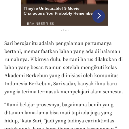
Iklan
Sari berujar itu adalah pengalaman pertamanya
bertani, memanfaatkan lahan yang ada di halaman
rumahnya. Pikirnya dulu, bertani harus dilakukan di
lahan yang besar. Namun setelah mengikuti kelas
Akademi Berkebun yang diinisiasi oleh komunitas
Indonesia Berkebun, Sari sadar, banyak ilmu baru
yang ia terima termasuk mempelajari alam semesta.
“Kami belajar prosesnya, bagaimana benih yang
ditanam lama-lama bisa mati tapi ada juga yang
hidup,” kata Sari, “jadi yang tadinya cari aktivitas