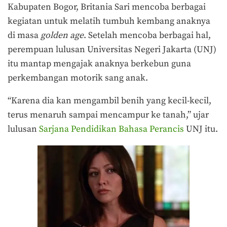
Kabupaten Bogor, Britania Sari mencoba berbagai
kegiatan untuk melatih tumbuh kembang anaknya
di masa
golden age
. Setelah mencoba berbagai hal,
perempuan lulusan Universitas Negeri Jakarta (UNJ)
itu mantap mengajak anaknya berkebun guna
perkembangan motorik sang anak.
“Karena dia kan mengambil benih yang kecil-kecil,
terus menaruh sampai mencampur ke tanah,” ujar
lulusan
Sarjana Pendidikan Bahasa Perancis
UNJ itu.