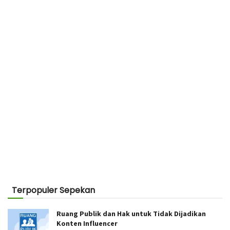
Terpopuler Sepekan
Ruang Publik dan Hak untuk Tidak Dijadikan
Konten Influencer