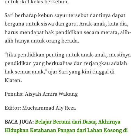
untuk ikut kelas berkebun.
Sari berharap kebun sayur tersebut nantinya dapat
berguna untuk siswa dan guru. Anak-anak, kata dia,
harus mendapat hak pendidikan secara merata, alih-
alih hanya untuk orang berada.
“Jika pendidikan penting untuk anak-anak, mestinya
pendidikan yang berkualitas dan terjangkau adalah
hak semua anak,” ujar Sari yang kini tinggal di
Klaten.
Penulis: Aisyah Amira Wakang
Editor: Muchammad Aly Reza
BACA JUGA:
Belajar Bertani dari Dasar, Akhirnya
Hidupkan Ketahanan Pangan dari Lahan Kosong di