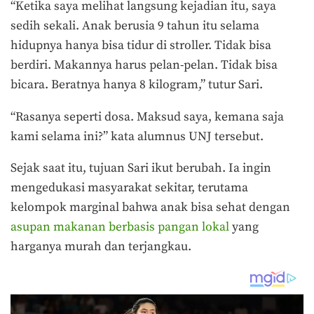
“Ketika saya melihat langsung kejadian itu, saya
sedih sekali. Anak berusia 9 tahun itu selama
hidupnya hanya bisa tidur di stroller. Tidak bisa
berdiri. Makannya harus pelan-pelan. Tidak bisa
bicara. Beratnya hanya 8 kilogram,” tutur Sari.
“Rasanya seperti dosa. Maksud saya, kemana saja
kami selama ini?” kata alumnus UNJ tersebut.
Sejak saat itu, tujuan Sari ikut berubah. Ia ingin
mengedukasi masyarakat sekitar, terutama
kelompok marginal bahwa anak bisa sehat dengan
asupan makanan berbasis pangan lokal
yang
harganya murah dan terjangkau.