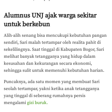
Alumnus UNJ ajak warga sekitar
untuk berkebun
Alih-alih senang bisa mencukupi kebutuhan pangan
sendiri, Sari malah tertampar oleh realita pahit di
sekelilingnya. Saat tinggal di Kabupaten Bogor, Sari
melihat banyak tetangganya yang hidup dalam
kesusahan dan kekurangan secara ekonomi,
sehingga sulit untuk memenuhi kebutuhan harian.
Puncaknya, ada satu momen yang membuat Sari
seolah tertampar, yakni ketika anak tetangganya
yang tinggal di seberang rumahnya persis
mengalami
gizi buruk.