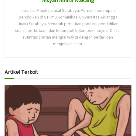
Aisyah Amira Wakang
Jurnalis Mojok.co asal Surabaya. Pernah menempuh
pendidikan di S1 Ilmu Komunikasi Universitas Airlangga
(Unair) Surabaya. Menaruh perhatian pada isu pendidikan,
sosial, perkotaan, dan kelompok-kelompok marjinal. Di luar
rutinitas liputan mengisi waktu dengan berlari dan
menjelajah alam.
Artikel Terkait