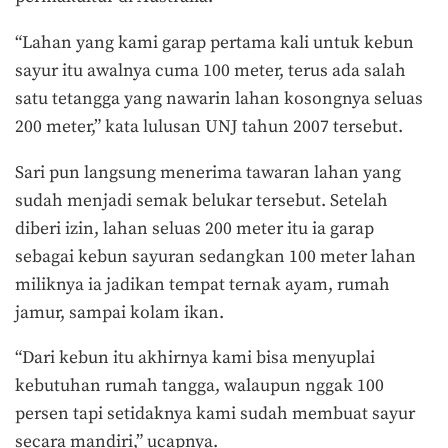
“Lahan yang kami garap pertama kali untuk kebun
sayur itu awalnya cuma 100 meter, terus ada salah
satu tetangga yang nawarin lahan kosongnya seluas
200 meter,” kata lulusan UNJ tahun 2007 tersebut.
Sari pun langsung menerima tawaran lahan yang
sudah menjadi semak belukar tersebut. Setelah
diberi izin, lahan seluas 200 meter itu ia garap
sebagai kebun sayuran sedangkan 100 meter lahan
miliknya ia jadikan tempat ternak ayam, rumah
jamur, sampai kolam ikan.
“Dari kebun itu akhirnya kami bisa menyuplai
kebutuhan rumah tangga, walaupun nggak 100
persen tapi setidaknya kami sudah membuat sayur
secara mandiri,” ucapnya.