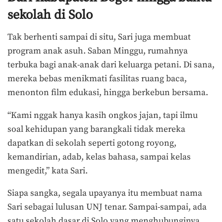
sekolah di Solo
Tak berhenti sampai di situ, Sari juga membuat
program anak asuh. Saban Minggu, rumahnya
terbuka bagi anak-anak dari keluarga petani. Di sana,
mereka bebas menikmati fasilitas ruang baca,
menonton film edukasi, hingga berkebun bersama.
“Kami nggak hanya kasih ongkos jajan, tapi ilmu
soal kehidupan yang barangkali tidak mereka
dapatkan di sekolah seperti gotong royong,
kemandirian, adab, kelas bahasa, sampai kelas
mengedit,” kata Sari.
Siapa sangka, segala upayanya itu membuat nama
Sari sebagai lulusan UNJ tenar. Sampai-sampai, ada
satu sekolah dasar di Solo yang menghubunginya