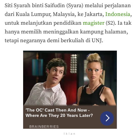
Siti Syarah binti Saifudin (Syara) melalui perjalanan
dari Kuala Lumpur, Malaysia, ke Jakarta,
Indonesia
,
untuk melanjutkan pendidikan
magister
(S2). Ia tak
hanya memilih meninggalkan kampung halaman,
tetapi negaranya demi berkuliah di UNJ.
Iklan