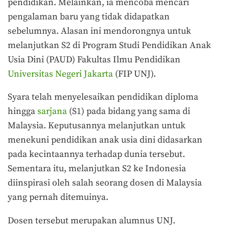
pendidikan. Melainkan, ia mencoba mencari
pengalaman baru yang tidak didapatkan
sebelumnya. Alasan ini mendorongnya untuk
melanjutkan S2 di Program Studi Pendidikan Anak
Usia Dini (PAUD) Fakultas Ilmu Pendidikan
Universitas Negeri Jakarta
(FIP UNJ).
Syara telah menyelesaikan pendidikan diploma
hingga
sarjana
(S1) pada bidang yang sama di
Malaysia. Keputusannya melanjutkan untuk
menekuni pendidikan anak usia dini didasarkan
pada kecintaannya terhadap dunia tersebut.
Sementara itu, melanjutkan S2 ke Indonesia
diinspirasi oleh salah seorang dosen di Malaysia
yang pernah ditemuinya.
Dosen tersebut merupakan alumnus UNJ.