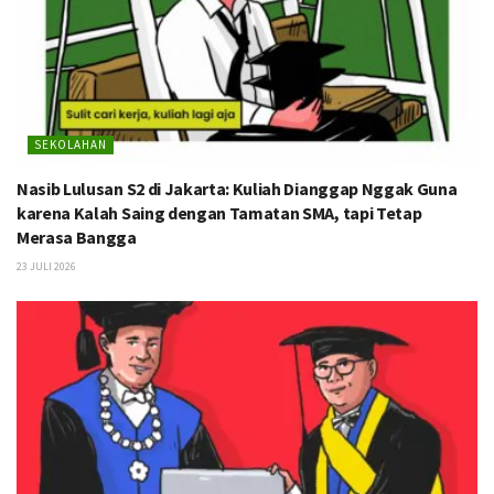
SEKOLAHAN
Nasib Lulusan S2 di Jakarta: Kuliah Dianggap Nggak Guna
karena Kalah Saing dengan Tamatan SMA, tapi Tetap
Merasa Bangga
23 JULI 2026