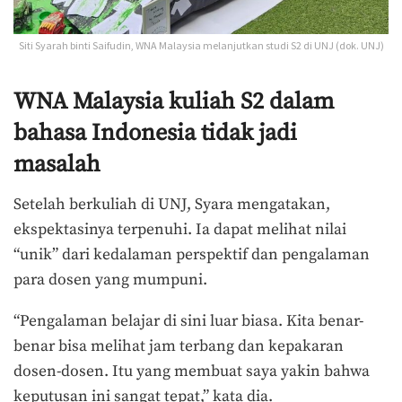
Siti Syarah binti Saifudin, WNA Malaysia melanjutkan studi S2 di UNJ (dok. UNJ)
WNA Malaysia kuliah S2 dalam
bahasa Indonesia tidak jadi
masalah
Setelah berkuliah di UNJ, Syara mengatakan,
ekspektasinya terpenuhi. Ia dapat melihat nilai
“unik” dari kedalaman perspektif dan pengalaman
para dosen yang mumpuni.
“Pengalaman belajar di sini luar biasa. Kita benar-
benar bisa melihat jam terbang dan kepakaran
dosen-dosen. Itu yang membuat saya yakin bahwa
keputusan ini sangat tepat,” kata dia.