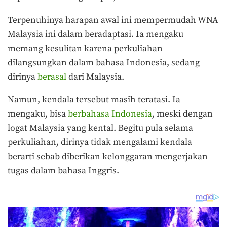
Terpenuhinya harapan awal ini mempermudah WNA
Malaysia ini dalam beradaptasi. Ia mengaku
memang kesulitan karena perkuliahan
dilangsungkan dalam bahasa Indonesia, sedang
dirinya
berasal
dari Malaysia.
Namun, kendala tersebut masih teratasi. Ia
mengaku, bisa
berbahasa Indonesia
, meski dengan
logat Malaysia yang kental. Begitu pula selama
perkuliahan, dirinya tidak mengalami kendala
berarti sebab diberikan kelonggaran mengerjakan
tugas dalam bahasa Inggris.