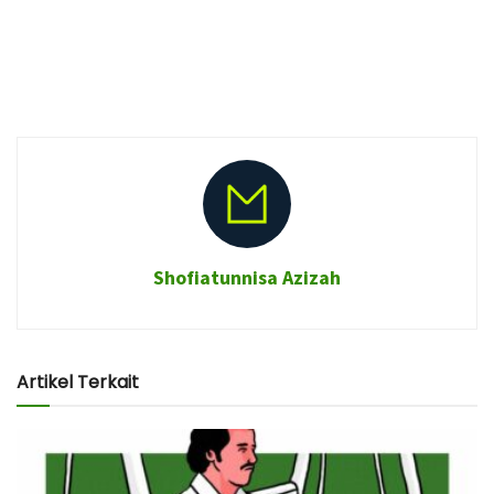
Shofiatunnisa Azizah
Artikel Terkait