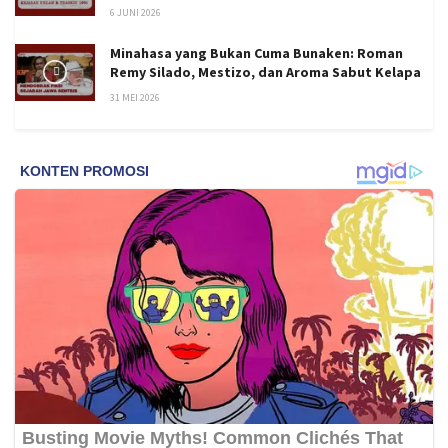
6 JUNI 2026
Minahasa yang Bukan Cuma Bunaken: Roman
Remy Silado, Mestizo, dan Aroma Sabut Kelapa
31 MEI 2026