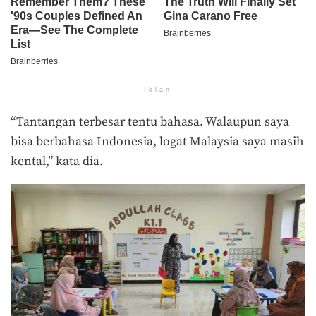
Iklan
“Tantangan terbesar tentu bahasa. Walaupun saya
bisa berbahasa Indonesia, logat Malaysia saya masih
kental,” kata dia.