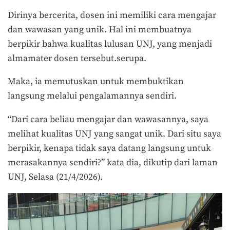
Dirinya bercerita, dosen ini memiliki cara mengajar
dan wawasan yang unik. Hal ini membuatnya
berpikir bahwa kualitas lulusan UNJ, yang menjadi
almamater dosen tersebut.serupa.
Maka, ia memutuskan untuk membuktikan
langsung melalui pengalamannya sendiri.
“Dari cara beliau mengajar dan wawasannya, saya
melihat kualitas UNJ yang sangat unik. Dari situ saya
berpikir, kenapa tidak saya datang langsung untuk
merasakannya sendiri?” kata dia, dikutip dari laman
UNJ, Selasa (21/4/2026).