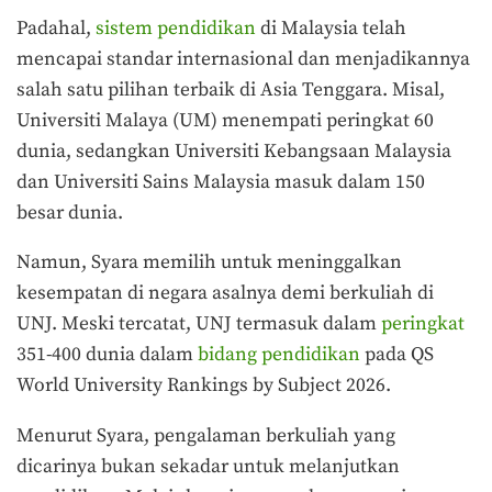
Padahal,
sistem pendidikan
di Malaysia telah
mencapai standar internasional dan menjadikannya
salah satu pilihan terbaik di Asia Tenggara. Misal,
Universiti Malaya (UM) menempati peringkat 60
dunia, sedangkan Universiti Kebangsaan Malaysia
dan Universiti Sains Malaysia masuk dalam 150
besar dunia.
Namun, Syara memilih untuk meninggalkan
kesempatan di negara asalnya demi berkuliah di
UNJ. Meski tercatat, UNJ termasuk dalam
peringkat
351-400 dunia dalam
bidang pendidikan
pada QS
World University Rankings by Subject 2026.
Menurut Syara, pengalaman berkuliah yang
dicarinya bukan sekadar untuk melanjutkan