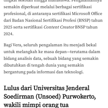
tingkat sekolah hingga mahasiswa. Pengalamannya
semakin diperkuat melalui berbagai sertifikasi
profesional, di antaranya sertifikasi Microsoft Office
dari Badan Nasional Sertifikasi Profesi (BNSP) tahun
2025 serta sertifikasi
Content Creator
BNSP tahun
2024.
Bagi Vera, seluruh pengalaman itu menjadi bekal
untuk melangkah ke masa depan—terutama dalam
bidang analisis data, sebuah bidang yang semakin
dibutuhkan di tengah dunia yang semakin
bergantung pada informasi dan teknologi.
Lulus dari Universitas Jenderal
Soedirman (Unsoed) Purwokerto,
wakili mimpi orang tua