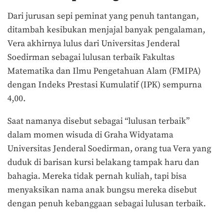
Dari jurusan sepi peminat yang penuh tantangan,
ditambah kesibukan menjajal banyak pengalaman,
Vera akhirnya lulus dari Universitas Jenderal
Soedirman sebagai lulusan terbaik Fakultas
Matematika dan Ilmu Pengetahuan Alam (FMIPA)
dengan Indeks Prestasi Kumulatif (IPK) sempurna
4,00.
Saat namanya disebut sebagai “lulusan terbaik”
dalam momen wisuda di
Graha Widyatama
Universitas Jenderal Soedirman, orang tua Vera yang
duduk di barisan kursi belakang tampak haru dan
bahagia. Mereka tidak pernah kuliah, tapi bisa
menyaksikan nama anak bungsu mereka disebut
dengan penuh kebanggaan sebagai lulusan terbaik.