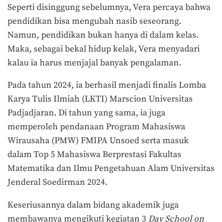
Seperti disinggung sebelumnya, Vera percaya bahwa
pendidikan bisa mengubah nasib seseorang.
Namun, pendidikan bukan hanya di dalam kelas.
Maka, sebagai bekal hidup kelak, Vera menyadari
kalau ia harus menjajal banyak pengalaman.
Pada tahun 2024, ia berhasil menjadi finalis Lomba
Karya Tulis Ilmiah (LKTI) Marscion Universitas
Padjadjaran. Di tahun yang sama, ia juga
memperoleh pendanaan Program Mahasiswa
Wirausaha (PMW) FMIPA Unsoed serta masuk
dalam Top 5 Mahasiswa Berprestasi Fakultas
Matematika dan Ilmu Pengetahuan Alam Universitas
Jenderal Soedirman 2024.
Keseriusannya dalam bidang akademik juga
membawanya mengikuti kegiatan 3
Day School on