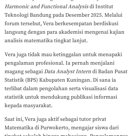
Harmonic and Functional Analysis
di Institut
Teknologi Bandung pada Desember 2025. Melalui
forum tersebut, Vera berkesempatan berdiskusi
langsung dengan para akademisi mengenai kajian
analisis matematika tingkat lanjut.
Vera juga tidak mau ketinggalan untuk
menapaki
pengalaman profesional. Ia pernah menjalani
magang sebagai
Data Analyst Intern
di Badan Pusat
Statistik (BPS) Kabupaten Kuningan. Di sana ia
terlibat dalam pengolahan serta visualisasi data
statistik untuk mendukung publikasi informasi
kepada masyarakat.
Saat ini, Vera juga aktif sebagai tutor privat
Matematika di Purwokerto, mengajar siswa dari