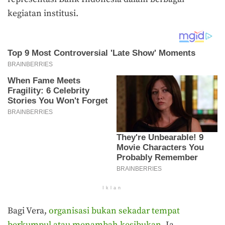
kegiatan institusi.
Iklan
Bagi Vera,
organisasi bukan sekadar tempat