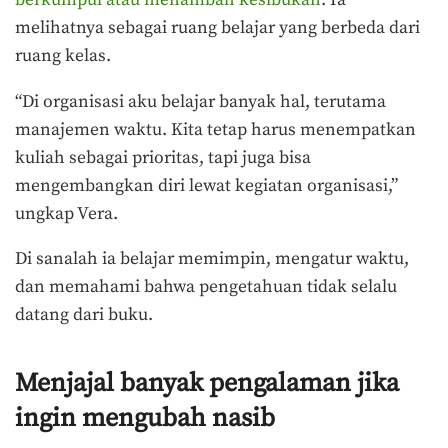
berkumpul atau menambah kesibukan
. Ia
melihatnya sebagai ruang belajar yang berbeda dari
ruang kelas.
“Di organisasi aku belajar banyak hal, terutama
manajemen waktu. Kita tetap harus menempatkan
kuliah sebagai prioritas, tapi juga bisa
mengembangkan diri lewat kegiatan organisasi,”
ungkap Vera.
Di sanalah ia belajar memimpin, mengatur waktu,
dan memahami bahwa pengetahuan tidak selalu
datang dari buku.
Menjajal banyak pengalaman jika
ingin mengubah nasib