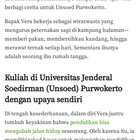
berbagi cerita untuk Unsoed Purwokerto.
Bapak Vera bekerja sebagai wiraswasta yang
mengurus peternakan sapi di kampung halaman—
memberi pakan, membersihkan kandang, hingga
merawat ternak setiap hari. Sementara ibunya
adalah seorang ibu rumah tangga.
Kuliah di Universitas Jenderal
Soedirman (Unsoed) Purwokerto
dengan upaya sendiri
Di tengah kesederhanaan, dalam diri Vera justru
tumbuh keyakinan bahwa
pendidikan bisa
mengubah jalan hidup
seseorang. Oleh karena itu, ia
memiliki tekad besar untuk melanjutkan pendidikan