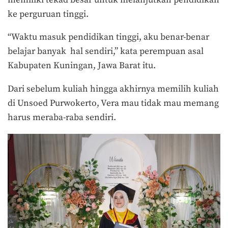
ke perguruan tinggi.
“Waktu masuk pendidikan tinggi, aku benar-benar
belajar banyak
hal sendiri,” kata perempuan asal
Kabupaten Kuningan, Jawa Barat itu.
Dari sebelum kuliah hingga akhirnya memilih kuliah
di Unsoed Purwokerto, Vera mau tidak mau memang
harus meraba-raba sendiri.