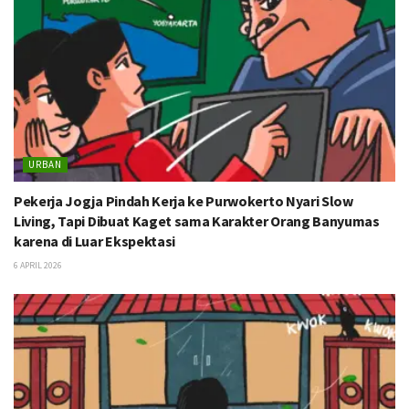
URBAN
Pekerja Jogja Pindah Kerja ke Purwokerto Nyari Slow
Living, Tapi Dibuat Kaget sama Karakter Orang Banyumas
karena di Luar Ekspektasi
6 APRIL 2026