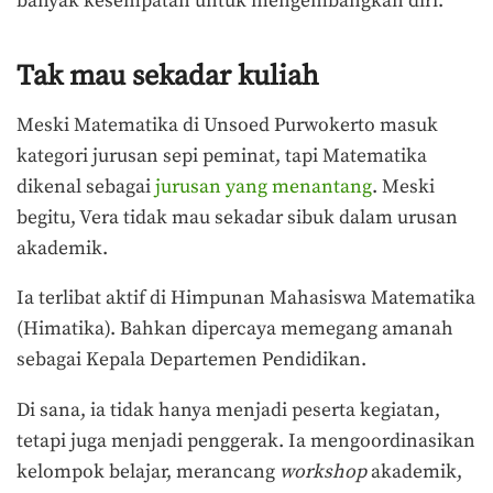
banyak kesempatan untuk mengembangkan diri.
Tak mau sekadar kuliah
Meski Matematika di Unsoed Purwokerto masuk
kategori jurusan sepi peminat, tapi Matematika
dikenal sebagai
jurusan yang menantang
. Meski
begitu, Vera tidak mau sekadar sibuk dalam urusan
akademik.
Ia terlibat aktif di Himpunan Mahasiswa Matematika
(Himatika). Bahkan dipercaya memegang amanah
sebagai Kepala Departemen Pendidikan.
Di sana, ia tidak hanya menjadi peserta kegiatan,
tetapi juga menjadi penggerak. Ia mengoordinasikan
kelompok belajar, merancang
workshop
akademik,