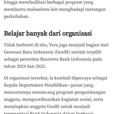
hingga memfasilitasi berbagai program yang
membantu mahasiswa lain menghadapi tantangan
perkuliahan.
Belajar banyak dari organisasi
Tidak berhenti di situ, Vera juga menjadi bagian dari
Generasi Baru Indonesia (GenBI) setelah terpilih
sebagai penerima Beasiswa Bank Indonesia pada
tahun 2024 dan 2025.
Di organisasi tersebut, ia kembali dipercaya sebagai
Kepala Departemen Pendidikan—peran yang
menuntutnya merancang program pengembangan
anggota, mengoordinasikan kegiatan sosial, serta
menyiapkan anggota GenBI untuk menjadi
representasi Bank Indonesia dalam berbagai