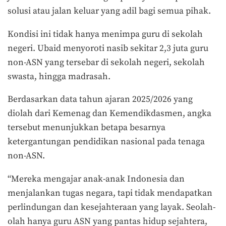
solusi atau jalan keluar yang adil bagi semua pihak.
Kondisi ini tidak hanya menimpa guru di sekolah
negeri. Ubaid menyoroti nasib sekitar 2,3 juta guru
non-ASN yang tersebar di sekolah negeri, sekolah
swasta, hingga madrasah.
Berdasarkan data tahun ajaran 2025/2026 yang
diolah dari Kemenag dan Kemendikdasmen, angka
tersebut menunjukkan betapa besarnya
ketergantungan pendidikan nasional pada tenaga
non-ASN.
“Mereka mengajar anak-anak Indonesia dan
menjalankan tugas negara, tapi tidak mendapatkan
perlindungan dan kesejahteraan yang layak. Seolah-
olah hanya guru ASN yang pantas hidup sejahtera,