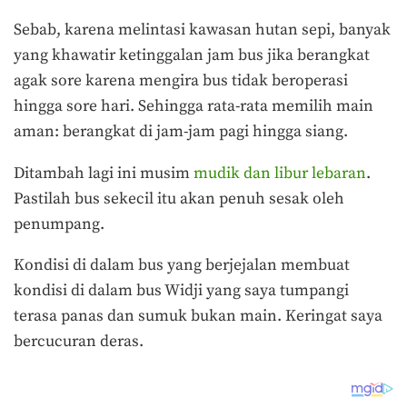
Sebab, karena melintasi kawasan hutan sepi, banyak
yang khawatir ketinggalan jam bus jika berangkat
agak sore karena mengira bus tidak beroperasi
hingga sore hari. Sehingga rata-rata memilih main
aman: berangkat di jam-jam pagi hingga siang.
Ditambah lagi ini musim
mudik dan libur lebaran
.
Pastilah bus sekecil itu akan penuh sesak oleh
penumpang.
Kondisi di dalam bus yang berjejalan membuat
kondisi di dalam bus Widji yang saya tumpangi
terasa panas dan sumuk bukan main. Keringat saya
bercucuran deras.