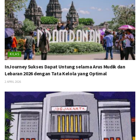
KILAS
InJourney Sukses Dapat Untung selama Arus Mudik dan
Lebaran 2026 dengan Tata Kelola yang Optimal
2 APRIL 2026