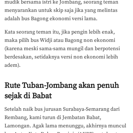
mudik bersama istri ke Jombang, seorang teman
menyarankan untuk skip saja jika yang melintas
adalah bus Bagong ekonomi versi lama.
Kata seorang teman itu, jika pengin lebih enak,
maka pilih bus Widji atau Bagong non ekonomi
(karena meski sama-sama mungil dan berpotensi
berdesakan, setidaknya versi non ekonomi lebih
adem).
Rute Tuban-Jombang akan penuh
sejak di Babat
Setelah naik bus jurusan Surabaya-Semarang dari
Rembang, kami turun di Jembatan Babat,
Lamongan. Agak lama menunggu, akhirnya muncul