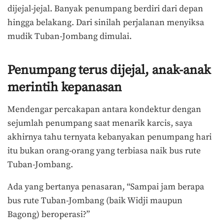
dijejal-jejal. Banyak penumpang berdiri dari depan
hingga belakang. Dari sinilah perjalanan menyiksa
mudik Tuban-Jombang dimulai.
Penumpang terus dijejal, anak-anak
merintih kepanasan
Mendengar percakapan antara kondektur dengan
sejumlah penumpang saat menarik karcis, saya
akhirnya tahu ternyata kebanyakan penumpang hari
itu bukan orang-orang yang terbiasa naik bus rute
Tuban-Jombang.
Ada yang bertanya penasaran, “Sampai jam berapa
bus rute Tuban-Jombang (baik Widji maupun
Bagong) beroperasi?”