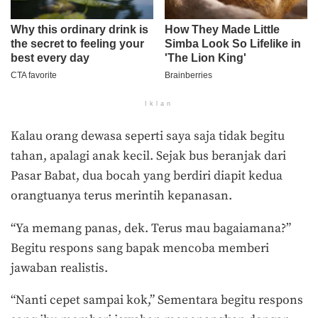
Iklan
Kalau orang dewasa seperti saya saja tidak begitu
tahan, apalagi anak kecil. Sejak bus beranjak dari
Pasar Babat, dua bocah yang berdiri diapit kedua
orangtuanya terus merintih kepanasan.
“Ya memang panas, dek. Terus mau bagaiamana?”
Begitu respons sang bapak mencoba memberi
jawaban realistis.
“Nanti cepet sampai kok,” Sementara begitu respons