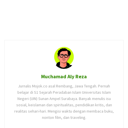
Muchamad Aly Reza
Jurnalis Mojok.co asal Rembang, Jawa Tengah. Pernah
belajar di S1 Sejarah Peradaban Islam Universitas Islam
Negeri (UIN) Sunan Ampel Surabaya. Banyak menulis isu
sosial, keislaman dan spiritualitas, pendidikan kritis, dan
realitas sehari-hari. Mengisi waktu dengan membaca buku,
nonton film, dan traveling.