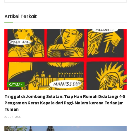
Artikel Terkait
CATATAN
Tinggal di Jombang Selatan: Tiap Hari Rumah Didatangi 4-5
Pengamen Keras Kepala dari Pagi-Malam karena Terlanjur
Tuman
22 JUNI 2026