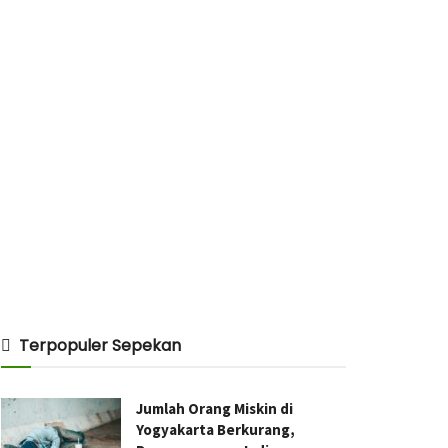
Terpopuler Sepekan
Jumlah Orang Miskin di
Yogyakarta Berkurang,