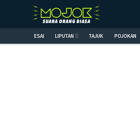
ESAI
LIPUTAN
TAJUK
POJOKAN