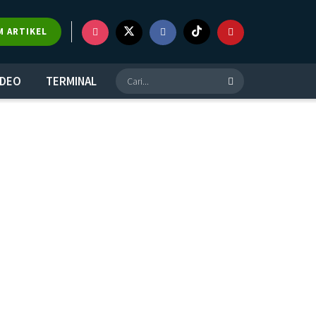
M ARTIKEL
IDEO
TERMINAL