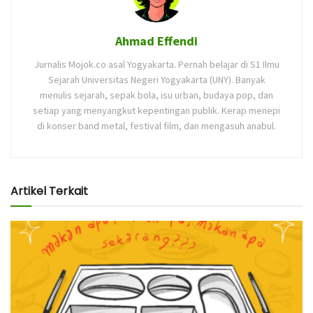
Ahmad Effendi
Jurnalis Mojok.co asal Yogyakarta. Pernah belajar di S1 Ilmu
Sejarah Universitas Negeri Yogyakarta (UNY). Banyak
menulis sejarah, sepak bola, isu urban, budaya pop, dan
setiap yang menyangkut kepentingan publik. Kerap menepi
di konser band metal, festival film, dan mengasuh anabul.
Artikel Terkait