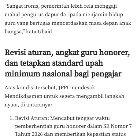
“Sangat ironis, pemerintah lebih rela menggaji
mahal pengurus dapur daripada menjamin hidup
guru yang bertugas mencerdaskan masa depan anak
bangsa,” kata Ubaid.
Revisi aturan, angkat guru honorer,
dan tetapkan standard upah
minimum nasional bagi pengajar
Atas kondisi tersebut, JPPI mendesak
Mendikdasmen untuk segera mengambil langkah
nyata, di antaranya:
Revisi Aturan: Mencabut tenggat waktu
pemberhentian guru honorer dalam SE Nomor 7
Tahun 2026 dan memberikan kepastian status