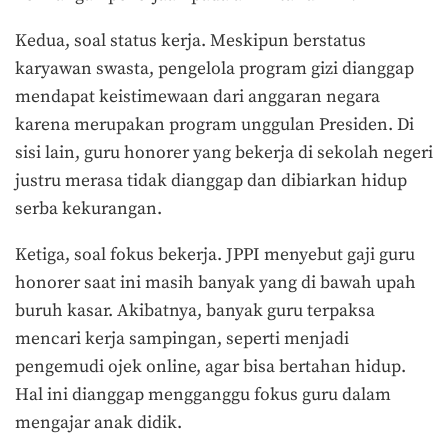
Kedua, soal status kerja. Meskipun berstatus
karyawan swasta, pengelola program gizi dianggap
mendapat keistimewaan dari anggaran negara
karena merupakan program unggulan Presiden. Di
sisi lain, guru honorer yang bekerja di sekolah negeri
justru merasa tidak dianggap dan dibiarkan hidup
serba kekurangan.
Ketiga, soal fokus bekerja. JPPI menyebut gaji guru
honorer saat ini masih banyak yang di bawah upah
buruh kasar. Akibatnya, banyak guru terpaksa
mencari kerja sampingan, seperti menjadi
pengemudi ojek online, agar bisa bertahan hidup.
Hal ini dianggap mengganggu fokus guru dalam
mengajar anak didik.