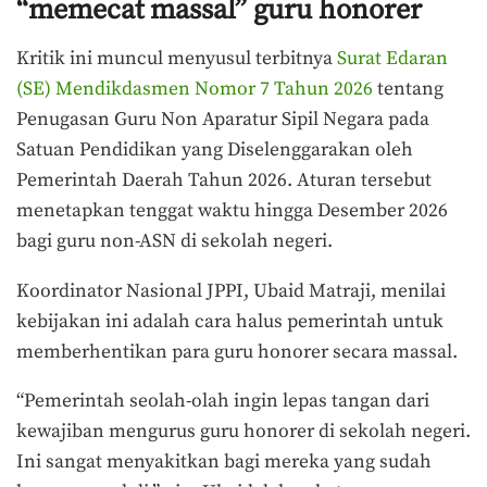
“memecat massal” guru honorer
Kritik ini muncul menyusul terbitnya
Surat Edaran
(SE) Mendikdasmen Nomor 7 Tahun 2026
tentang
Penugasan Guru Non Aparatur Sipil Negara pada
Satuan Pendidikan yang Diselenggarakan oleh
Pemerintah Daerah Tahun 2026
. Aturan tersebut
menetapkan tenggat waktu hingga Desember 2026
bagi guru non-ASN di sekolah negeri.
Koordinator Nasional JPPI, Ubaid Matraji, menilai
kebijakan ini adalah cara halus pemerintah untuk
memberhentikan para guru honorer secara massal.
“Pemerintah seolah-olah ingin lepas tangan dari
kewajiban mengurus guru honorer di sekolah negeri.
Ini sangat menyakitkan bagi mereka yang sudah