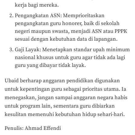
kerja bagi mereka.
Pengangkatan ASN: Memprioritaskan
pengangkatan guru honorer, baik di sekolah
negeri maupun swasta, menjadi ASN atau PPPK
sesuai dengan kebutuhan data di lapangan.
Gaji Layak: Menetapkan standar upah minimum
nasional khusus untuk guru agar tidak ada lagi
guru yang dibayar tidak layak.
Ubaid berharap anggaran pendidikan digunakan
untuk kepentingan guru sebagai prioritas utama. Ia
menegaskan, jangan sampai anggaran negara habis
untuk program lain, sementara guru dibiarkan
kesulitan memenuhi kebutuhan hidup sehari-hari.
Penulis: Ahmad Effendi