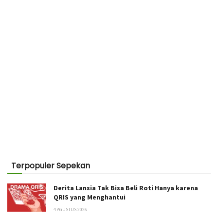
Terpopuler Sepekan
Derita Lansia Tak Bisa Beli Roti Hanya karena
QRIS yang Menghantui
4 AGUSTUS 2026