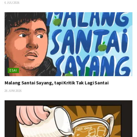
6 JULI 2026
ESAI
Malang Santai Sayang, tapi Kritik Tak Lagi Santai
26 JUNI 2026