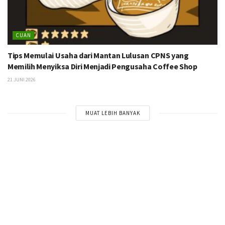
CUAN
Tips Memulai Usaha dari Mantan Lulusan CPNS yang
Memilih Menyiksa Diri Menjadi Pengusaha Coffee Shop
21 JUNI 2026
MUAT LEBIH BANYAK